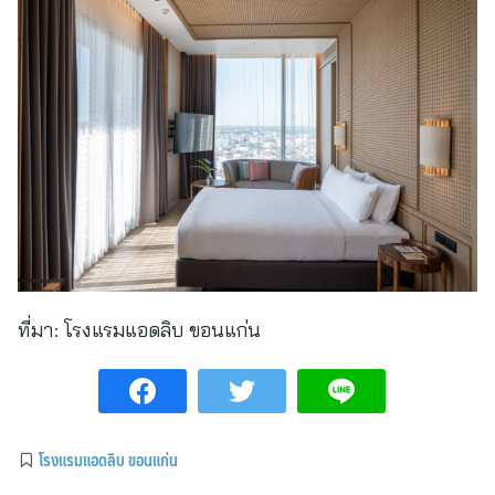
ที่มา:
โรงแรมแอดลิบ ขอนแก่น
โรงแรมแอดลิบ ขอนแก่น