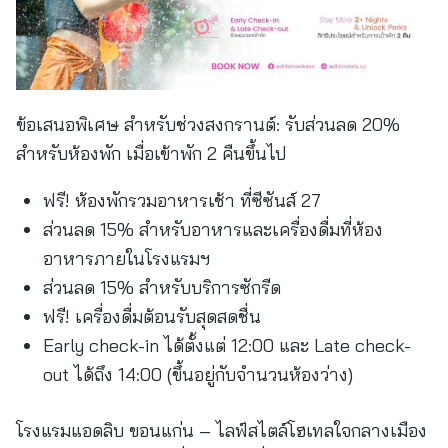
ข้อเสนอพิเศษ สำหรับช่วงสงกรานต์: รับส่วนลด 20%
สำหรับห้องพัก เมื่อเข้าพัก 2 คืนขึ้นไป
ฟรี! ห้องพักรวมอาหารเช้า ที่ซีซันส์ 27
ส่วนลด 15% สำหรับอาหารและเครื่องดื่มที่ห้อง
อาหารภายในโรงแรมฯ
ส่วนลด 15% สำหรับบริการซักรีด
ฟรี! เครื่องดื่มต้อนรับสุดสดชื่น
Early check-in ได้ตั้งแต่ 12:00 และ Late check-
out ได้ถึง 14:00 (ขึ้นอยู่กับจำนวนห้องว่าง)
โรงแรมแอดลิบ ขอนแก่น – ไลฟ์สไตล์โฮเทลใจกลางเมือง