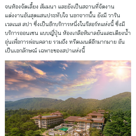
จนห้องจัดเลี้ยง สัมมนา และยังเป็นสถานที่จัดงาน
แต่งงานอันสุดแสนประทับใจ นอกจากนั้น ยังมี วาริน
เวลเนส สปา ซึ่งเป็นอีกบริการหนึ่งในรีสอร์ทแห่งนี้ ซึ่งมี
บริการออนเซน แบบญี่ปุ่น ห้องเกลือหิมาลยันและเตียงน้ำ
อุ่นเพื่อการผ่อนคลาย รวมถึง ทรีตเมนต์อีกมากมาย อัน
เป็นเอกลักษณ์ เฉพาะของสปาแห่งนี้