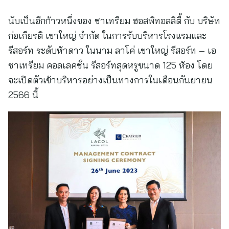
นับเป็นอีกก้าวหนึ่งของ ชาเทรียม ฮอสพิทอลลิตี้ กับ บริษัท
ก่อเกียรติ เขาใหญ่ จำกัด ในการรับบริหารโรงแรมและ
รีสอร์ท ระดับห้าดาว ในนาม ลาโค่ เขาใหญ่ รีสอร์ท – เอ
ชาเทรียม คอลเลคชั่น รีสอร์ทสุดหรูขนาด 125 ห้อง โดย
จะเปิดตัวเข้าบริหารอย่างเป็นทางการในเดือนกันยายน
2566 นี้