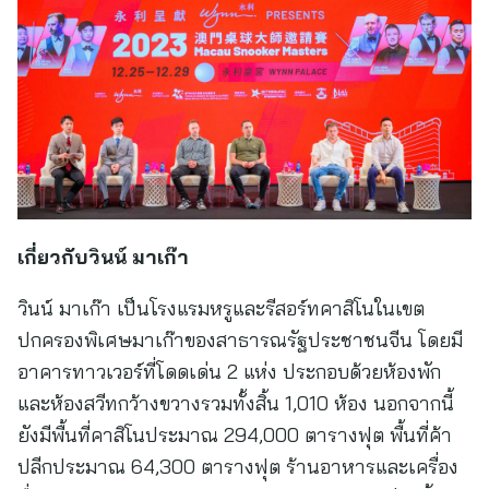
เกี่ยวกับวินน์ มาเก๊า
วินน์ มาเก๊า เป็นโรงแรมหรูและรีสอร์ทคาสิโนในเขต
ปกครองพิเศษมาเก๊าของสาธารณรัฐประชาชนจีน โดยมี
อาคารทาวเวอร์ที่โดดเด่น 2 แห่ง ประกอบด้วยห้องพัก
และห้องสวีทกว้างขวางรวมทั้งสิ้น 1,010 ห้อง นอกจากนี้
ยังมีพื้นที่คาสิโนประมาณ 294,000 ตารางฟุต พื้นที่ค้า
ปลีกประมาณ 64,300 ตารางฟุต ร้านอาหารและเครื่อง