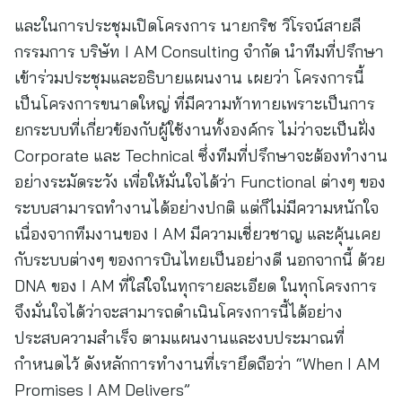
และในการประชุมเปิดโครงการ นายกริช วิโรจน์สายลี
กรรมการ บริษัท I AM Consulting จำกัด นำทีมที่ปรึกษา
เข้าร่วมประชุมและอธิบายแผนงาน เผยว่า โครงการนี้
เป็นโครงการขนาดใหญ่ ที่มีความท้าทายเพราะเป็นการ
ยกระบบที่เกี่ยวข้องกับผู้ใช้งานทั้งองค์กร ไม่ว่าจะเป็นฝั่ง
Corporate และ Technical ซึ่งทีมที่ปรึกษาจะต้องทำงาน
อย่างระมัดระวัง เพื่อให้มั่นใจได้ว่า Functional ต่างๆ ของ
ระบบสามารถทำงานได้อย่างปกติ แต่ก็ไม่มีความหนักใจ
เนื่องจากทีมงานของ I AM มีความเชี่ยวชาญ และคุ้นเคย
กับระบบต่างๆ ของการบินไทยเป็นอย่างดี นอกจากนี้ ด้วย
DNA ของ I AM ที่ใส่ใจในทุกรายละเอียด ในทุกโครงการ
จึงมั่นใจได้ว่าจะสามารถดำเนินโครงการนี้ได้อย่าง
ประสบความสำเร็จ ตามแผนงานและงบประมาณที่
กำหนดไว้ ดังหลักการทำงานที่เรายึดถือว่า “When I AM
Promises I AM Delivers”