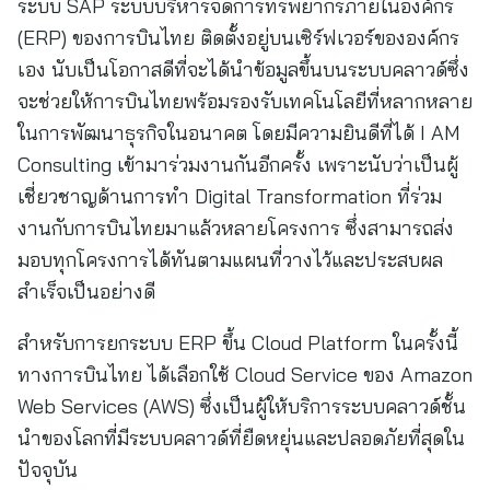
ระบบ SAP ระบบบริหารจัดการทรัพยากรภายในองค์กร
(ERP) ของการบินไทย ติดตั้งอยู่บนเซิร์ฟเวอร์ขององค์กร
เอง นับเป็นโอกาสดีที่จะได้นำข้อมูลขึ้นบนระบบคลาวด์ซึ่ง
จะช่วยให้การบินไทยพร้อมรองรับเทคโนโลยีที่หลากหลาย
ในการพัฒนาธุรกิจในอนาคต โดยมีความยินดีที่ได้ I AM
Consulting เข้ามาร่วมงานกันอีกครั้ง เพราะนับว่าเป็นผู้
เชี่ยวชาญด้านการทำ Digital Transformation ที่ร่วม
งานกับการบินไทยมาแล้วหลายโครงการ ซึ่งสามารถส่ง
มอบทุกโครงการได้ทันตามแผนที่วางไว้และประสบผล
สำเร็จเป็นอย่างดี
สำหรับการยกระบบ ERP ขึ้น Cloud Platform ในครั้งนี้
ทางการบินไทย ได้เลือกใช้ Cloud Service ของ Amazon
Web Services (AWS) ซึ่งเป็นผู้ให้บริการระบบคลาวด์ชั้น
นำของโลกที่มีระบบคลาวด์ที่ยืดหยุ่นและปลอดภัยที่สุดใน
ปัจจุบัน