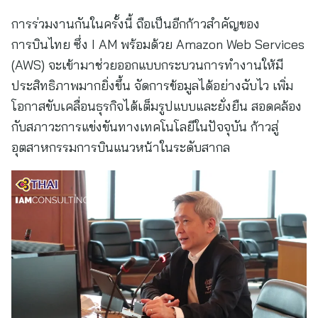
การร่วมงานกันในครั้งนี้ ถือเป็นอีกก้าวสำคัญของ
การบินไทย ซึ่ง I AM พร้อมด้วย Amazon Web Services
(AWS) จะเข้ามาช่วยออกแบบกระบวนการทำงานให้มี
ประสิทธิภาพมากยิ่งขึ้น จัดการข้อมูลได้อย่างฉับไว เพิ่ม
โอกาสขับเคลื่อนธุรกิจได้เต็มรูปแบบและยั่งยืน สอดคล้อง
กับสภาวะการแข่งขันทางเทคโนโลยีในปัจจุบัน ก้าวสู่
อุตสาหกรรมการบินแนวหน้าในระดับสากล