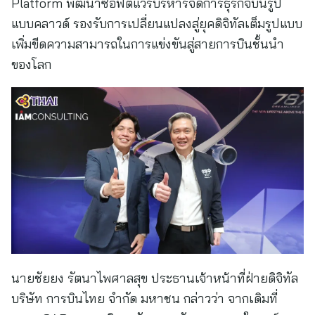
Platform พัฒนาซอฟต์แวร์บริหารจัดการธุรกิจบนรูป
แบบคลาวด์ รองรับการเปลี่ยนแปลงสู่ยุคดิจิทัลเต็มรูปแบบ
เพิ่มขีดความสามารถในการแข่งขันสู่สายการบินชั้นนำ
ของโลก
นายชัยยง รัตนาไพศาลสุข ประธานเจ้าหน้าที่ฝ่ายดิจิทัล
บริษัท การบินไทย จำกัด มหาชน กล่าวว่า จากเดิมที่