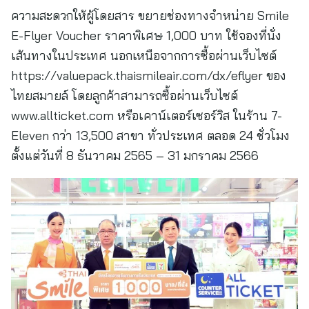
ความสะดวกให้ผู้โดยสาร ขยายช่องทางจำหน่าย Smile
E-Flyer Voucher ราคาพิเศษ 1,000 บาท ใช้จองที่นั่ง
เส้นทางในประเทศ นอกเหนือจากการซื้อผ่านเว็บไซต์
https://valuepack.thaismileair.com/dx/eflyer ของ
ไทยสมายล์ โดยลูกค้าสามารถซื้อผ่านเว็บไซต์
www.allticket.com หรือเคาน์เตอร์เซอร์วิส ในร้าน 7-
Eleven กว่า 13,500 สาขา ทั่วประเทศ ตลอด 24 ชั่วโมง
ตั้งแต่วันที่ 8 ธันวาคม 2565 – 31 มกราคม 2566