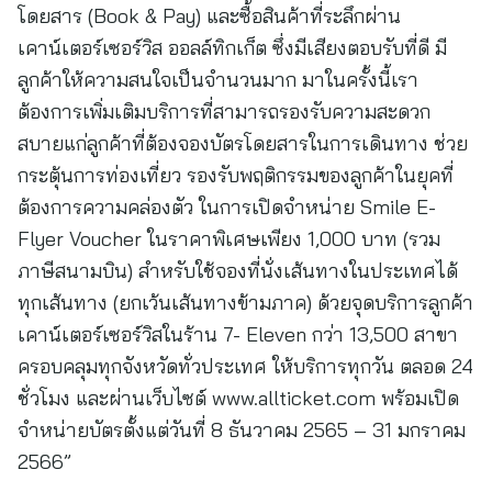
โดยสาร (Book & Pay) และซื้อสินค้าที่ระลึกผ่าน
เคาน์เตอร์เซอร์วิส ออลล์ทิกเก็ต ซึ่งมีเสียงตอบรับที่ดี มี
ลูกค้าให้ความสนใจเป็นจำนวนมาก มาในครั้งนี้เรา
ต้องการเพิ่มเติมบริการที่สามารถรองรับความสะดวก
สบายแก่ลูกค้าที่ต้องจองบัตรโดยสารในการเดินทาง ช่วย
กระตุ้นการท่องเที่ยว รองรับพฤติกรรมของลูกค้าในยุคที่
ต้องการความคล่องตัว ในการเปิดจำหน่าย Smile E-
Flyer Voucher ในราคาพิเศษเพียง 1,000 บาท (รวม
ภาษีสนามบิน) สำหรับใช้จองที่นั่งเส้นทางในประเทศได้
ทุกเส้นทาง (ยกเว้นเส้นทางข้ามภาค) ด้วยจุดบริการลูกค้า
เคาน์เตอร์เซอร์วิสในร้าน 7- Eleven กว่า 13,500 สาขา
ครอบคลุมทุกจังหวัดทั่วประเทศ ให้บริการทุกวัน ตลอด 24
ชั่วโมง และผ่านเว็บไซต์ www.allticket.com พร้อมเปิด
จำหน่ายบัตรตั้งแต่วันที่ 8 ธันวาคม 2565 – 31 มกราคม
2566”