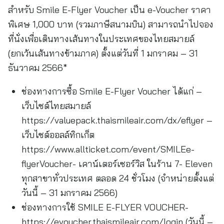
สำหรับ Smile E-Flyer Voucher เป็น e-Voucher ราคา
พิเศษ 1,000 บาท (รวมภาษีสนามบิน) สามารถนำไปจอง
ที่นั่งเพื่อเดินทางเส้นทางในประเทศของไทยสมายล์
(ยกเว้นเส้นทางข้ามภาค) ตั้งแต่วันที่ 1 มกราคม – 31
ธันวาคม 2566*
ช่องทางการซื้อ Smile E-Flyer Voucher ได้แก่ –
เว็บไซต์ไทยสมายล์
https://valuepack.thaismileair.com/dx/eflyer –
เว็บไซต์ออลล์ทิกเก็ต
https://www.allticket.com/event/SMILEe-
flyerVoucher- เคาน์เตอร์เซอร์วิส ในร้าน 7- Eleven
ทุกสาขาทั่วประเทศ ตลอด 24 ชั่วโมง (จำหน่ายตั้งแต่
วันนี้ – 31 มกราคม 2566)
ช่องทางการใช้ SMILE E-FLYER VOUCHER-
https://evoucher.thaismileair.com/login (วันนี้ –