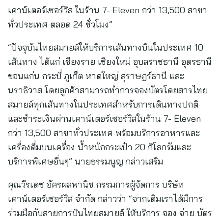
เคาน์เตอร์เซอร์วิส ในร้าน 7- Eleven กว่า 13,500 สาขา
ทั่วประเทศ ตลอด 24 ชั่วโมง”
“ปัจจุบันไทยสมายล์ให้บริการเส้นทางบินในประเทศ 10
เส้นทาง ได้แก่ เชียงราย เชียงใหม่ อุบลราชธานี อุดรธานี
ขอนแก่น กระบี่ ภูเก็ต หาดใหญ่ สุราษฎร์ธานี และ
นราธิวาส โดยลูกค้าสามารถทำการจองบัตรโดยสารไทย
สมายล์ทุกเส้นทางในประเทศสำหรับการเดินทางปกติ
และชำระเงินผ่านเคาน์เตอร์เซอร์วิสในร้าน 7- Eleven
กว่า 13,500 สาขาทั่วประเทศ พร้อมบริการอาหารและ
เครื่องดื่มบนเครื่อง น้ำหนักกระเป๋า 20 กิโลกรัมและ
บริการพิเศษอื่นๆ” นายธรรมนูญ กล่าวเสริม
คุณวีรเดช อัครผลพานิช กรรมการผู้จัดการ บริษัท
เคาน์เตอร์เซอร์วิส จำกัด กล่าวว่า “จากเดิมเราได้มีการ
ร่วมมือกับสายการบินไทยสมายล์ ให้บริการ จอง จ่าย บัตร