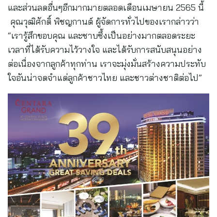
และส่วนลดอื่นๆอีกมากมายตลอดเดือนเมษายน 2565 นี้
คุณวุฒิศักดิ์ พิชญกานต์ ผู้จัดการทั่วไปของเรากล่าวว่า
“เรารู้สึกขอบคุณ และซาบซึ้งเป็นอย่างมากตลอดระยะ
เวลาที่ได้รับความไว้วางใจ และได้รับการสนับสนุนอย่าง
ต่อเนื่องจากลูกค้าทุกท่าน เราจะมุ่งมั่นสร้างความประทับ
ใจอันน่าจดจำแด่ลูกค้าชาวไทย และชาวต่างชาติต่อไป”