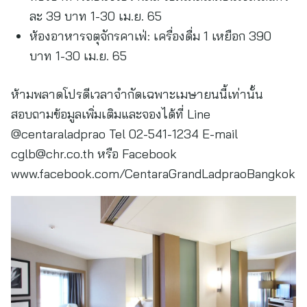
ละ 39 บาท 1-30 เม.ย. 65
ห้องอาหารจตุจักรคาเฟ่: เครื่องดื่ม 1 เหยือก 390
บาท 1-30 เม.ย. 65
ห้ามพลาดโปรดีเวลาจำกัดเฉพาะเมษายนนี้เท่านั้น
สอบถามข้อมูลเพิ่มเติมและจองได้ที่ Line
@centaraladprao Tel 02-541-1234 E-mail
cglb@chr.co.th
หรือ Facebook
www.facebook.com/CentaraGrandLadpraoBangkok