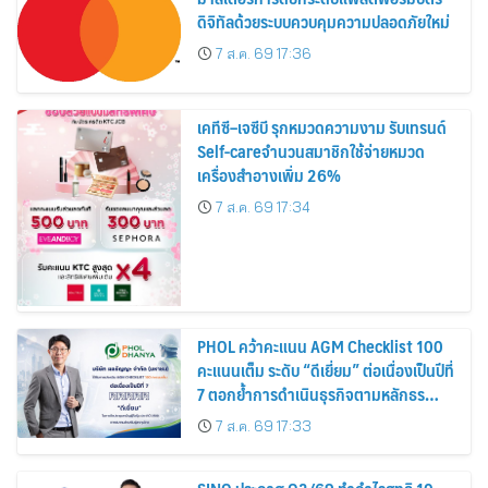
ดิจิทัลด้วยระบบควบคุมความปลอดภัยใหม่
7 ส.ค. 69 17:36
เคทีซี–เจซีบี รุกหมวดความงาม รับเทรนด์
Self-careจำนวนสมาชิกใช้จ่ายหมวด
เครื่องสำอางเพิ่ม 26%
7 ส.ค. 69 17:34
PHOL คว้าคะแนน AGM Checklist 100
คะแนนเต็ม ระดับ “ดีเยี่ยม” ต่อเนื่องเป็นปีที่
7 ตอกย้ำการดำเนินธุรกิจตามหลักธร
รมาภิบาล โปร่งใส สร้างความเชื่อมั่นผู้ถือ
7 ส.ค. 69 17:33
หุ้น