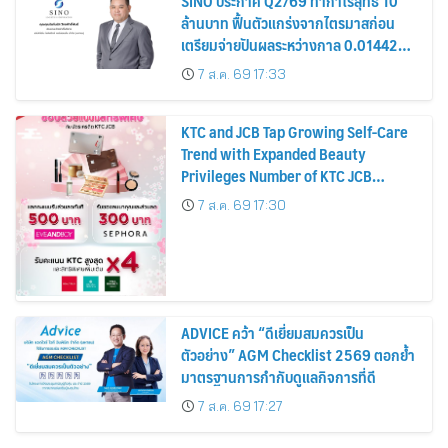
SINO ประกาศ Q2/69 ทำกำไรสุทธิ 10
ล้านบาท ฟื้นตัวแกร่งจากไตรมาสก่อน
เตรียมจ่ายปันผลระหว่างกาล 0.014423
บาทต่อหุ้น ครึ่งปีหลังมุ่งเติบโตต่อเนื่อง
7 ส.ค. 69 17:33
KTC and JCB Tap Growing Self-Care
Trend with Expanded Beauty
Privileges Number of KTC JCB
Cardmembers Spending on
7 ส.ค. 69 17:30
Cosmetics Rises 26%
ADVICE คว้า “ดีเยี่ยมสมควรเป็น
ตัวอย่าง” AGM Checklist 2569 ตอกย้ำ
มาตรฐานการกำกับดูแลกิจการที่ดี
7 ส.ค. 69 17:27