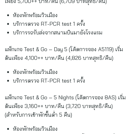
เพียง 5,700++ บาท/คืน (6,709 บาทสุทธิ/คืน)
ห้องพักพร้อมวิวเมือง
บริการตรวจ RT-PCR test 1 ครั้ง
บริการรถรับส่งจากสนามบินมายังโรงแรม
แพ็กเกจ Test & Go – Day 5 (โค้ดการจอง A5119) เริ่ม
ต้นเพียง 4,100++ บาท/คืน (4,826 บาทสุทธิ/คืน)
ห้องพักพร้อมวิวเมือง
บริการตรวจ RT-PCR test 1 ครั้ง
แพ็กเกจ Test & Go – 5 Nights (โค้ดการจอง 8AS) เริ่ม
ต้นเพียง 3,160++ บาท/คืน (3,720 บาทสุทธิ/คืน)
(สำหรับการเข้าพักขั้นต่ำ 5 คืน)
ห้องพักพร้อมวิวเมือง