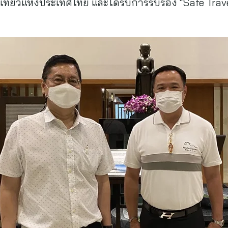
ที่ยวแห่งประเทศไทย และได้รับการรับรอง “Safe Tra