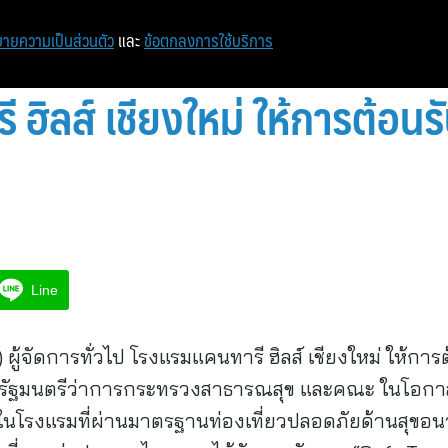
ายความเป็นส่วนตัว
และ
ข้อตกลงการใช้บริการ
ฮิลส์ เชียงใหม่ ให้การต้อนร
Line
ผู้จัดการทั่วไป โรงแรมแคนทารี ฮิลส์ เชียงใหม่ ให้การ
รัฐมนตรีว่าการกระทรวงสาธารณสุข และคณะ ในโอกาสให
ึ่งในโรงแรมที่ผ่านมาตรฐานท่องเที่ยวปลอดภัยด้านสุขอ