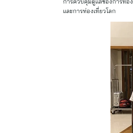
การควบคุมดูแลของการท่องเ
และการท่องเที่ยวโลก