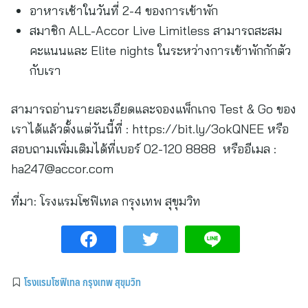
อาหารเช้าในวันที่ 2-4 ของการเข้าพัก
สมาชิก ALL-Accor Live Limitless สามารถสะสม
คะแนนและ Elite nights ในระหว่างการเข้าพักกักตัว
กับเรา
สามารถอ่านรายละเอียดและจองแพ็กเกจ Test & Go ของ
เราได้แล้วตั้งแต่วันนี้ที่ : https://bit.ly/3okQNEE หรือ
สอบถามเพิ่มเติมได้ที่เบอร์ 02-120 8888 หรืออีเมล :
ha247@accor.com
ที่มา:
โรงแรมโซฟิเทล กรุงเทพ สุขุมวิท
โรงแรมโซฟิเทล กรุงเทพ สุขุมวิท