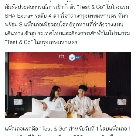
สัมผัสประสบการณ์การเข้ากักตัว “Test & Go” ในโรงแรม
SHA Extra+ ระดับ 4 ดาวใจกลางกรุงเทพมหานคร ที่มา
พร้อม 3 แพ็กเกจเพื่อตอบโจทย์ทุกท่านที่กำลังวางแผน
เดินทางเข้าสู่ประเทศไทยและต้องการเข้าพักในโปรแกรม
“Test & Go” ในกรุงเทพมหานคร
แพ็กเกจแรกคือ “Test & Go” สำหรับวันที่ 1 โดยแพ็กเกจ 1