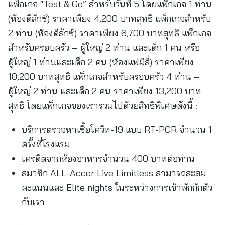
แพ็กเกจ “Test & Go” สำหรับวันที่ 5 โดยแพ็กเกจ 1 ท่าน
(ห้องดีลักซ์) ราคาเพียง 4,200 บาทสุทธิ แพ็กเกจสำหรับ
2 ท่าน (ห้องดีลักซ์) ราคาเพียง 6,700 บาทสุทธิ แพ็กเกจ
สำหรับครอบครัว – ผู้ใหญ่ 2 ท่าน และเด็ก 1 คน หรือ
ผู้ใหญ่ 1 ท่านและเด็ก 2 คน (ห้องแฟมิลี่) ราคาเพียง
10,200 บาทสุทธิ แพ็กเกจสำหรับครอบครัว 4 ท่าน –
ผู้ใหญ่ 2 ท่าน และเด็ก 2 คน ราคาเพียง 13,200 บาท
สุทธิ โดยแพ็กเกจของเรารวมไปด้วยสิทธิพิเศษดังนี้ :
บริการตรวจหาเชื้อโควิท-19 แบบ RT-PCR จำนวน 1
ครั้งที่โรงแรม
เครดิตจากห้องอาหารจำนวน 400 บาทต่อท่าน
สมาชิก ALL-Accor Live Limitless สามารถสะสม
คะแนนและ Elite nights ในระหว่างการเข้าพักกักตัว
กับเรา