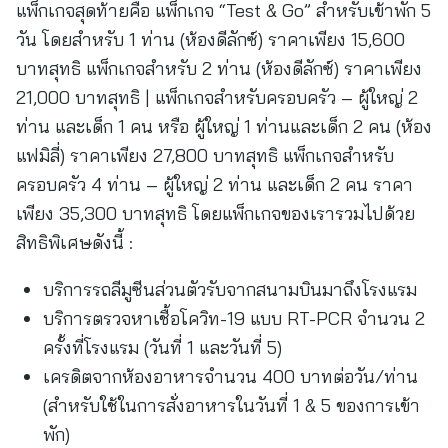
แพ็กเกจสุดท้ายคือ แพ็กเกจ “Test & Go” สำหรับเข้าพัก 5
วัน โดยสำหรับ 1 ท่าน (ห้องดีลักซ์) ราคาเพียง 15,600
บาทสุทธิ แพ็กเกจสำหรับ 2 ท่าน (ห้องดีลักซ์) ราคาเพียง
21,000 บาทสุทธิ | แพ็กเกจสำหรับครอบครัว – ผู้ใหญ่ 2
ท่าน และเด็ก 1 คน หรือ ผู้ใหญ่ 1 ท่านและเด็ก 2 คน (ห้อง
แฟมิลี่) ราคาเพียง 27,800 บาทสุทธิ แพ็กเกจสำหรับ
ครอบครัว 4 ท่าน – ผู้ใหญ่ 2 ท่าน และเด็ก 2 คน ราคา
เพียง 35,300 บาทสุทธิ โดยแพ็กเกจของเรารวมไปด้วย
สิทธิพิเศษดังนี้ :
บริการรถลีมูซีนส่วนตัวรับจากสนามบินมาถึงโรงแรม
บริการตรวจหาเชื้อโควิท-19 แบบ RT-PCR จำนวน 2
ครั้งที่โรงแรม (วันที่ 1 และวันที่ 5)
เครดิตจากห้องอาหารจำนวน 400 บาทต่อวัน/ท่าน
(สำหรับใช้ในการสั่งอาหารในวันที่ 1 & 5 ของการเข้า
พัก)