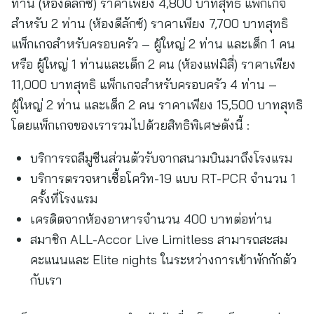
ท่าน (ห้องดีลักซ์) ราคาเพียง 4,800 บาทสุทธิ แพ็กเกจ
สำหรับ 2 ท่าน (ห้องดีลักซ์) ราคาเพียง 7,700 บาทสุทธิ
แพ็กเกจสำหรับครอบครัว – ผู้ใหญ่ 2 ท่าน และเด็ก 1 คน
หรือ ผู้ใหญ่ 1 ท่านและเด็ก 2 คน (ห้องแฟมิลี่) ราคาเพียง
11,000 บาทสุทธิ แพ็กเกจสำหรับครอบครัว 4 ท่าน –
ผู้ใหญ่ 2 ท่าน และเด็ก 2 คน ราคาเพียง 15,500 บาทสุทธิ
โดยแพ็กเกจของเรารวมไปด้วยสิทธิพิเศษดังนี้ :
บริการรถลีมูซีนส่วนตัวรับจากสนามบินมาถึงโรงแรม
บริการตรวจหาเชื้อโควิท-19 แบบ RT-PCR จำนวน 1
ครั้งที่โรงแรม
เครดิตจากห้องอาหารจำนวน 400 บาทต่อท่าน
สมาชิก ALL-Accor Live Limitless สามารถสะสม
คะแนนและ Elite nights ในระหว่างการเข้าพักกักตัว
กับเรา