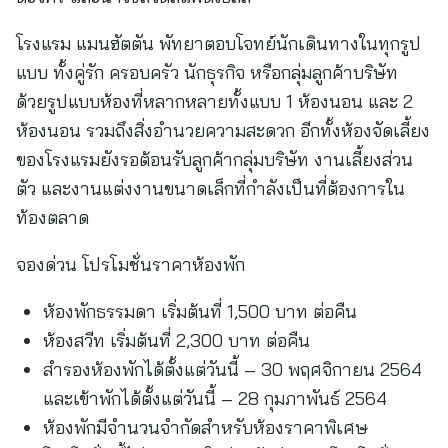
โรงแรม แมนฮัตตัน พัทยาตอบโจทย์นักเดินทางในทุกรูป
แบบ ทั้งคู่รัก ครอบครัว นักธุรกิจ หรือกลุ่มลูกค้าบริษัท
ด้วยรูปแบบห้องที่หลากหลายทั้งแบบ 1 ห้องนอน และ 2
ห้องนอน รวมถึงสิ่งอำนวยความสะดวก อีกทั้งห้องจัดเลี้ยง
ของโรงแรมยังรอต้อนรับลูกค้ากลุ่มบริษัท งานเลี้ยงส่วน
ตัว และงานแต่งงานขนาดเล็กที่กำลังเป็นที่ต้องการใน
ท้องตลาด
จองด่วน โปรโมชั่นราคาห้องพัก
ห้องพักธรรมดา เริ่มต้นที่ 1,500 บาท ต่อคืน
ห้องสวีท เริ่มต้นที่ 2,300 บาท ต่อคืน
สำรองห้องพักได้ตั้งแต่วันนี้ – 30 พฤศจิกายน 2564
และเข้าพักได้ตั้งแต่วันนี้ – 28 กุมภาพันธ์ 2564
ห้องพักมีจำนวนจำกัดสำหรับห้องราคาพิเศษ