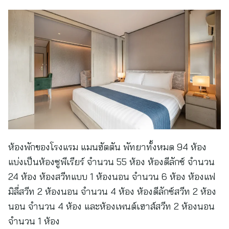
ห้องพักของโรงแรม แมนฮัตตัน พัทยาทั้งหมด 94 ห้อง
แบ่งเป็นห้องซูพีเรียร์ จำนวน 55 ห้อง ห้องดีลักซ์ จำนวน
24 ห้อง ห้องสวีทแบบ 1 ห้องนอน จำนวน 6 ห้อง ห้องแฟ
มิลี่สวีท 2 ห้องนอน จำนวน 4 ห้อง ห้องดีลักซ์สวีท 2 ห้อง
นอน จำนวน 4 ห้อง และห้องเพนต์เฮาส์สวีท 2 ห้องนอน
จำนวน 1 ห้อง