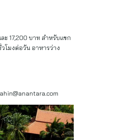
 ปี และ 17,200 บาท สำหรับแขก
ชั่วโมงต่อวัน อาหารว่าง
ahin@anantara.com