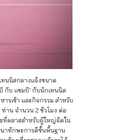
สนามเทนนิสกลางแจ้งขนาด
 กับ แชมป์’ กับนักเทนนิส
อาหารเช้า และกิจกรรม สำหรับ
 ท่าน จำนวน 2 ชั่วโมง ต่อ
ะที่คลาสสำหรับผู้ใหญ่จัดใน
ฒนาทักษะการตีขั้นพื้นฐาน