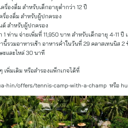
่องดื่ม สำหรับเด็กอายุต่ำกว่า 12 ปี
ื่องดื่ม สำหรับผู้ปกครอง
นต์ สำหรับผู้ปกครอง
อีก 1 ท่าน จ่ายเพิ่มที่ 11,950 บาท สำหรับเด็กอายุ 4-11
าคานี้รวมอาหารเช้า อาหารค่ำในวันที่ 29 คลาสเทนนิส 2 
ษะและไหล่ 30 นาที
ๆ เพิ่มเติม หรือสำรองแพ็กเกจได้ที่
a-hin/offers/tennis-camp-with-a-champ หรือ
hu