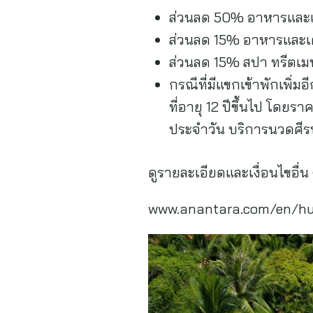
ส่วนลด 50% อาหารและเครื
ส่วนลด 15% อาหารและเคร
ส่วนลด 15% สปา ทรีตเม
กรณีที่มีแขกเข้าพักเพิ่ม
ที่อายุ 12 ปีขึ้นไป โดยร
ประจำวัน บริการนวดศีร
ดูรายละเอียดและเงื่อนไขอื่น 
www.anantara.com/en/hu