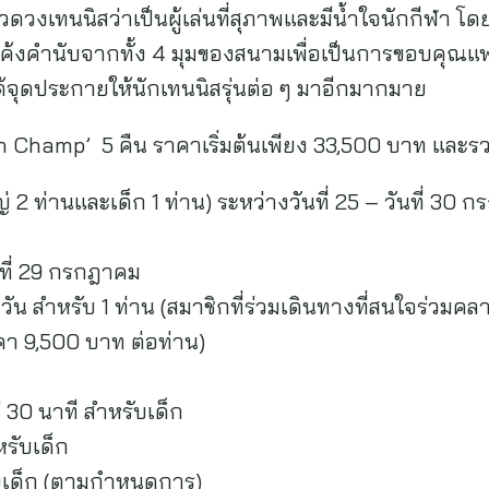
ในแวดวงเทนนิสว่าเป็นผู้เล่นที่สุภาพและมีน้ำใจนักกีฬา 
ค้งคำนับจากทั้ง 4 มุมของสนามเพื่อเป็นการขอบคุณแ
จุดประกายให้นักเทนนิสรุ่นต่อ ๆ มาอีกมากมาย
 Champ’ 5 คืน ราคาเริ่มต้นเพียง 33,500 บาท และร
หญ่ 2 ท่านและเด็ก 1 ท่าน) ระหว่างวันที่ 25 – วันที่ 3
นที่ 29 กรกฎาคม
วัน สำหรับ 1 ท่าน (สมาชิกที่ร่วมเดินทางที่สนใจร่วมคล
คา 9,500 บาท ต่อท่าน)
30 นาที สำหรับเด็ก
รับเด็ก
บเด็ก (ตามกำหนดการ)