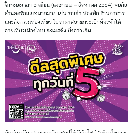
ในระยะเวลา 5 เดือน (เมษายน – สิงหาคม 2564) พบกับ
ส่วนลดร้อนแรงมากมาย เช่น รถเช่า ห้องพัก ร้านอาหาร
และกิจกรรมท่องเที่ยว ในราคาสบายกระเป๋าที่จะทำให้
การเที่ยวเมืองไทย อะเมสซิ่ง ยิ่งกว่าเดิม
นักท่องเที่ยวสามารถเลือกชอปได้ที่เว็บไซต์ “เที่ยวไทยอะ