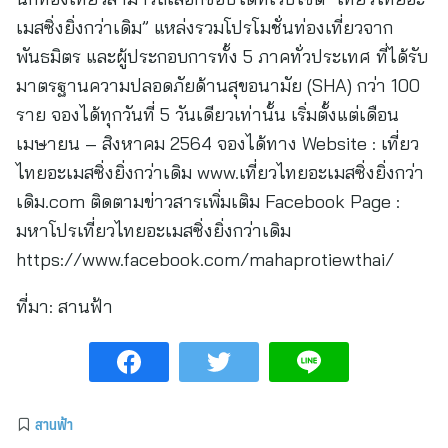
เมสซิ่งยิ่งกว่าเดิม” แหล่งรวมโปรโมชั่นท่องเที่ยวจาก
พันธมิตร และผู้ประกอบการทั้ง 5 ภาคทั่วประเทศ ที่ได้รับ
มาตรฐานความปลอดภัยด้านสุขอนามัย (SHA) กว่า 100
ราย จองได้ทุกวันที่ 5 วันเดียวเท่านั้น เริ่มตั้งแต่เดือน
เมษายน – สิงหาคม 2564 จองได้ทาง Website : เที่ยว
ไทยอะเมสซิ่งยิ่งกว่าเดิม www.เที่ยวไทยอะเมสซิ่งยิ่งกว่า
เดิม.com ติดตามข่าวสารเพิ่มเติม Facebook Page :
มหาโปรเที่ยวไทยอะเมสซิ่งยิ่งกว่าเดิม
https://www.facebook.com/mahaprotiewthai/
ที่มา:
สานฟ้า
สานฟ้า