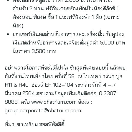
สำหรับ 2 ท่าน ฟรีอัพเกรดห้องพักเป็นห้องดีลักซ์ 1
ห้องนอน พิเศษ ซื้อ 1 แถมฟรีห้องพัก 1 คืน (เฉพาะ
ห้อง)
เวาเชอร์เงินสดสำหรับอาหารและเครื่องดื่ม รับคูปอง
เงินสดสำหรับอาหารและเครื่องดื่มมูลค่า 5,000 บาท
ในราคา 3,500 บาท
อย่าพลาดโอกาสที่จะได้โปรโมชั่นสุดพิเศษแบบนี้ แล้วพบ
กันที่งานไทยเที่ยวไทย ครั้งที่ 58 ณ ไบเทค บางนา บูธ
H11 & H40 ฮอลล์ EH 102–104 ระหว่างวันที่ 4 – 7
มีนาคม 2564 สอบถามข้อมูลเพิ่มเติมติดต่อ: 0 2307
8888 หรือ www.chatrium.com อีเมล :
group.corporate@chatrium.com
ที่มา:
ชาเทรียม ฮอสพิทัลลิตี้