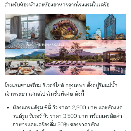
สำหรับห้องพักและห้องอาหารจากโรงแรมในเครือ
โรงแรมชาเทรียม ริเวอร์ไซด์ กรุงเทพฯ ตั้งอยู่ริมแม่น้ำ
เจ้าพระยา เสนอโปรโมชั่นพิเศษ ดังนี้
ห้องแกรนด์รูม ซิตี้ วิว ราคา 2,900 บาท และห้องแก
รนด์รูม ริเวอร์ วิว ราคา 3,500 บาท พร้อมเครดิตค่า
อาหารและเครื่องดื่ม 50% ของราคาห้อง