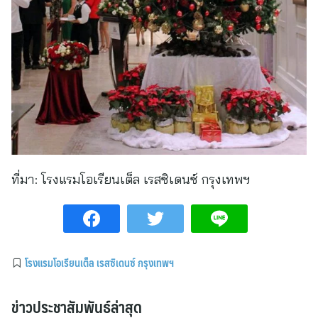
ที่มา:
โรงแรมโอเรียนเต็ล เรสซิเดนซ์ กรุงเทพฯ
โรงแรมโอเรียนเต็ล เรสซิเดนซ์ กรุงเทพฯ
ข่าวประชาสัมพันธ์ล่าสุด