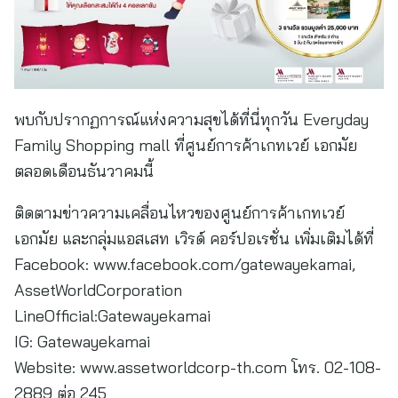
พบกับปรากฏการณ์แห่งความสุขได้ที่นี่ทุกวัน Everyday
Family Shopping mall ที่ศูนย์การค้าเกทเวย์ เอกมัย
ตลอดเดือนธันวาคมนี้
ติดตามข่าวความเคลื่อนไหวของศูนย์การค้าเกทเวย์
เอกมัย และกลุ่มแอสเสท เวิรด์ คอร์ปอเรชั่น เพิ่มเติมได้ที่
Facebook: www.facebook.com/gatewayekamai,
AssetWorldCorporation
LineOfficial:Gatewayekamai
IG: Gatewayekamai
Website: www.assetworldcorp-th.com โทร. 02-108-
2889 ต่อ 245