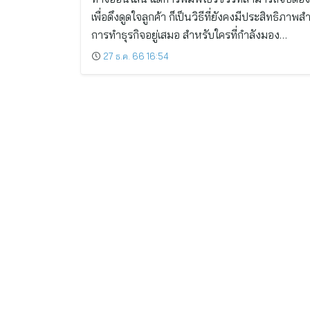
เพื่อดึงดูดใจลูกค้า ก็เป็นวิธีที่ยังคงมีประสิทธิภาพส
การทำธุรกิจอยู่เสมอ สำหรับใครที่กำลังมอง…
27 ธ.ค. 66 16:54