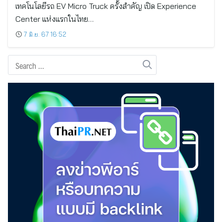
เทคโนโลยีรถ EV Micro Truck ครั้งสำคัญ เปิด Experience
Center แห่งแรกในไทย…
7 มิ.ย. 67 16:52