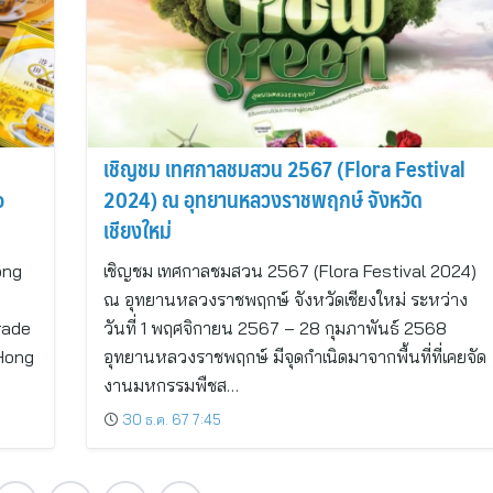
เชิญชม เทศกาลชมสวน 2567 (Flora Festival
o
2024) ณ อุทยานหลวงราชพฤกษ์ จังหวัด
เชียงใหม่
ong
เชิญชม เทศกาลชมสวน 2567 (Flora Festival 2024)
ณ อุทยานหลวงราชพฤกษ์ จังหวัดเชียงใหม่ ระหว่าง
rade
วันที่ 1 พฤศจิกายน 2567 – 28 กุมภาพันธ์ 2568
 Hong
อุทยานหลวงราชพฤกษ์ มีจุดกำเนิดมาจากพื้นที่ที่เคยจัด
งานมหกรรมพืชส…
30 ธ.ค. 67 7:45