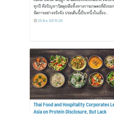
ทุกปี คือปัญหาวัสดุเหลือทิ้งทางการเกษตรที่ยังรอ
จัดการอย่างจริงจัง ประเด็นนี้เป็นหนึ่งในเรื่อง…
25 มิ.ย. 69 15:26
Thai Food and Hospitality Corporates L
Asia on Protein Disclosure, But Lack