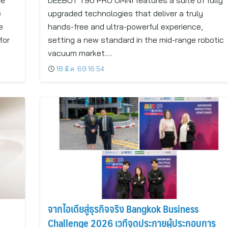
he
DEEBOT T90 PRO OMNI features a suite of fully
e
upgraded technologies that deliver a truly
e
hands-free and ultra-powerful experience,
for
setting a new standard in the mid-range robotic
vacuum market.…
18 มี.ค. 69 16:54
จากไอเดียสู่ธุรกิจจริง Bangkok Business
Challenge 2026 เวทีจุดประกายผู้ประกอบการ