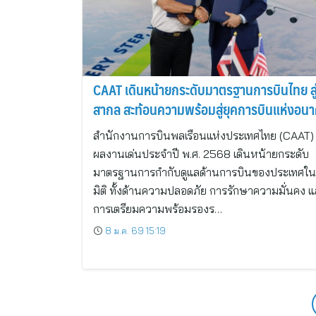
CAAT เดินหน้ายกระดับมาตรฐานการบินไทย สู่
สากล สะท้อนความพร้อมสู่ยุคการบินแห่งอน
สำนักงานการบินพลเรือนแห่งประเทศไทย (CAAT) 
ผลงานเด่นประจำปี พ.ศ. 2568 เดินหน้ายกระดับ
มาตรฐานการกำกับดูแลด้านการบินของประเทศใน
มิติ ทั้งด้านความปลอดภัย การรักษาความมั่นคง 
การเตรียมความพร้อมรองร…
8 ม.ค. 69 15:19