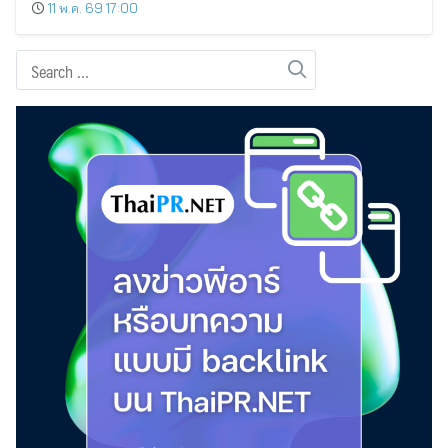
11 พ.ค. 69 17:00