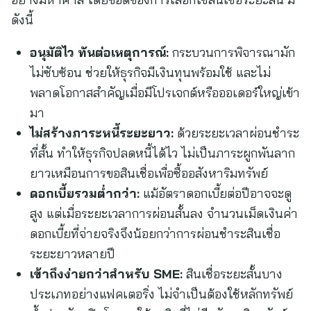
ดังนี้
อนุมัติไว ทันต่อเหตุการณ์:
กระบวนการพิจารณามัก
ไม่ซับซ้อน ช่วยให้ธุรกิจมีเงินทุนพร้อมใช้ และไม่
พลาดโอกาสสำคัญเมื่อมีโปรเจกต์หรือออเดอร์ใหญ่เข้า
มา
ไม่สร้างภาระหนี้ระยะยาว:
ด้วยระยะเวลาผ่อนชำระ
ที่สั้น ทำให้ธุรกิจปลดหนี้ได้ไว ไม่เป็นภาระผูกพันลาก
ยาวเหมือนการขอสินเชื่อเพื่อซื้ออสังหาริมทรัพย์
ดอกเบี้ยรวมต่ำกว่า:
แม้อัตราดอกเบี้ยต่อปีอาจจะดู
สูง แต่เมื่อระยะเวลาการผ่อนสั้นลง จำนวนเม็ดเงินค่า
ดอกเบี้ยที่จ่ายจริงจึงน้อยกว่าการผ่อนชำระสินเชื่อ
ระยะยาวหลายปี
เข้าถึงง่ายกว่าสำหรับ SME:
สินเชื่อระยะสั้นบาง
ประเภทอย่างแฟคเตอริ่ง ไม่จำเป็นต้องใช้หลักทรัพย์