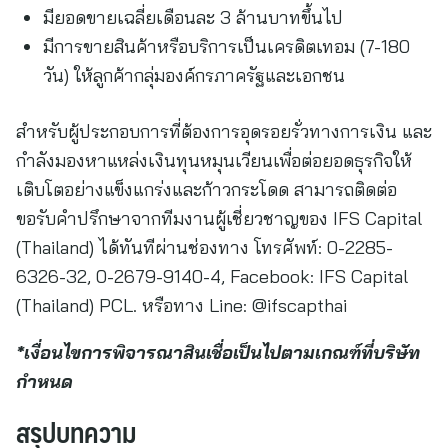
มียอดขายเฉลี่ยเดือนละ 3 ล้านบาทขึ้นไป
มีการขายสินค้าหรือบริการเป็นเครดิตเทอม (7-180
วัน) ให้ลูกค้ากลุ่มองค์กรภาครัฐและเอกชน
สำหรับผู้ประกอบการที่ต้องการอุดรอยรั่วทางการเงิน และ
กำลังมองหาแหล่งเงินทุนหมุนเวียนเพื่อต่อยอดธุรกิจให้
เติบโตอย่างแข็งแกร่งและก้าวกระโดด สามารถติดต่อ
ขอรับคำปรึกษาจากทีมงานผู้เชี่ยวชาญของ IFS Capital
(Thailand) ได้ทันทีผ่านช่องทาง โทรศัพท์: 0-2285-
6326-32, 0-2679-9140-4, Facebook: IFS Capital
(Thailand) PCL. หรือทาง Line: @ifscapthai
*เงื่อนไขการพิจารณาสินเชื่อเป็นไปตามเกณฑ์ที่บริษัท
กำหนด
สรุปบทความ