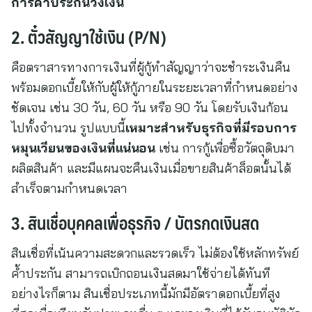
การค้ำประกันวงเงิน
2. ตั๋วสัญญาใช้เงิน (P/N)
คือตราสารทางการเงินที่ผู้กู้ทำสัญญาว่าจะชำระเงินคืน
พร้อมดอกเบี้ยให้กับผู้ให้กู้ภายในระยะเวลาที่กำหนดอย่าง
ชัดเจน เช่น 30 วัน, 60 วัน หรือ 90 วัน โดยรับเงินก้อน
ไปทั้งจำนวน รูปแบบนี้
เหมาะสำหรับธุรกิจที่มีรอบการ
หมุนเวียนของเงินที่แน่นอน
เช่น การกู้เพื่อซื้อวัตถุดิบมา
ผลิตสินค้า และมีแผนจะคืนเงินเมื่อขายสินค้าล็อตนั้นได้
สำเร็จตามกำหนดเวลา
3. สินเชื่อบุคคลเพื่อธุรกิจ / บัตรกดเงินสด
สินเชื่อที่เน้นความสะดวกและรวดเร็ว ไม่ต้องใช้หลักทรัพย์
ค้ำประกัน สามารถเบิกถอนเงินสดมาใช้จ่ายได้ทันที
อย่างไรก็ตาม สินเชื่อประเภทนี้มักมีอัตราดอกเบี้ยที่สูง