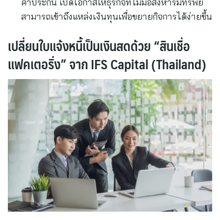
ค้ำประกัน เปิดโอกาสให้ธุรกิจที่ไม่มีอสังหาริมทรัพย์
สามารถเข้าถึงแหล่งเงินทุนเพื่อขยายกิจการได้ง่ายขึ้น
เปลี่ยนใบแจ้งหนี้เป็นเงินสดด้วย “สินเชื่อ
แฟคเตอริ่ง” จาก IFS Capital (Thailand)