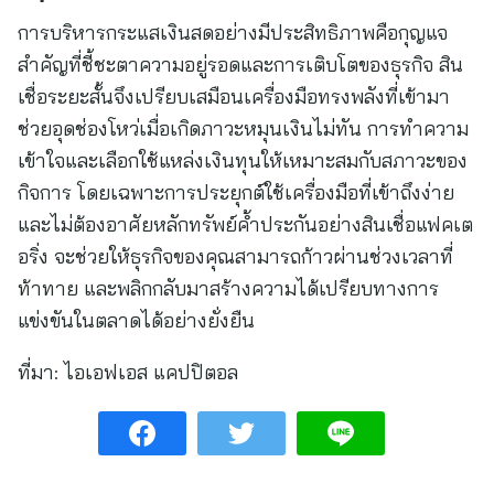
การบริหารกระแสเงินสดอย่างมีประสิทธิภาพคือกุญแจ
สำคัญที่ชี้ชะตาความอยู่รอดและการเติบโตของธุรกิจ สิน
เชื่อระยะสั้นจึงเปรียบเสมือนเครื่องมือทรงพลังที่เข้ามา
ช่วยอุดช่องโหว่เมื่อเกิดภาวะหมุนเงินไม่ทัน การทำความ
เข้าใจและเลือกใช้แหล่งเงินทุนให้เหมาะสมกับสภาวะของ
กิจการ โดยเฉพาะการประยุกต์ใช้เครื่องมือที่เข้าถึงง่าย
และไม่ต้องอาศัยหลักทรัพย์ค้ำประกันอย่างสินเชื่อแฟคเต
อริ่ง จะช่วยให้ธุรกิจของคุณสามารถก้าวผ่านช่วงเวลาที่
ท้าทาย และพลิกกลับมาสร้างความได้เปรียบทางการ
แข่งขันในตลาดได้อย่างยั่งยืน
ที่มา:
ไอเอฟเอส แคปปิตอล