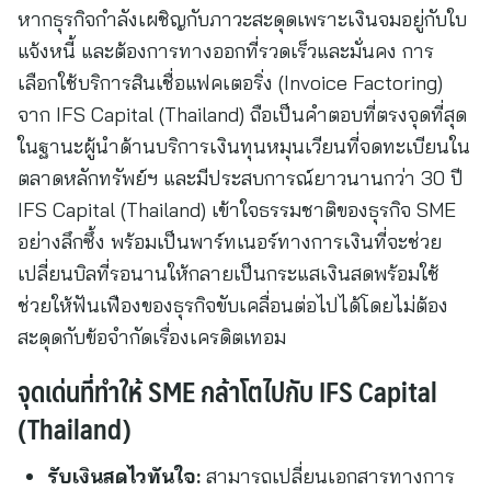
หากธุรกิจกำลังเผชิญกับภาวะสะดุดเพราะเงินจมอยู่กับใบ
แจ้งหนี้ และต้องการทางออกที่รวดเร็วและมั่นคง การ
เลือกใช้บริการสินเชื่อแฟคเตอริ่ง (Invoice Factoring)
จาก IFS Capital (Thailand) ถือเป็นคำตอบที่ตรงจุดที่สุด
ในฐานะผู้นำด้านบริการเงินทุนหมุนเวียนที่จดทะเบียนใน
ตลาดหลักทรัพย์ฯ และมีประสบการณ์ยาวนานกว่า 30 ปี
IFS Capital (Thailand) เข้าใจธรรมชาติของธุรกิจ SME
อย่างลึกซึ้ง พร้อมเป็นพาร์ทเนอร์ทางการเงินที่จะช่วย
เปลี่ยนบิลที่รอนานให้กลายเป็นกระแสเงินสดพร้อมใช้
ช่วยให้ฟันเฟืองของธุรกิจขับเคลื่อนต่อไปได้โดยไม่ต้อง
สะดุดกับข้อจำกัดเรื่องเครดิตเทอม
จุดเด่นที่ทำให้ SME กล้าโตไปกับ IFS Capital
(Thailand)
รับเงินสดไวทันใจ:
สามารถเปลี่ยนเอกสารทางการ