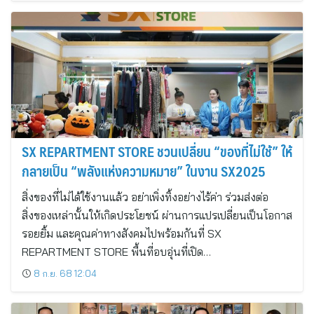
SX REPARTMENT STORE ชวนเปลี่ยน “ของที่ไม่ใช้” ให้
กลายเป็น “พลังแห่งความหมาย” ในงาน SX2025
สิ่งของที่ไม่ได้ใช้งานแล้ว อย่าเพิ่งทิ้งอย่างไร้ค่า ร่วมส่งต่อ
สิ่งของเหล่านั้นให้เกิดประโยชน์ ผ่านการแปรเปลี่ยนเป็นโอกาส
รอยยิ้ม และคุณค่าทางสังคมไปพร้อมกันที่ SX
REPARTMENT STORE พื้นที่อบอุ่นที่เปิด…
8 ก.ย. 68 12:04