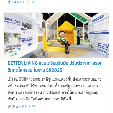
24 ก.ย. 68 15:40
BETTER LIVING ชวนเตรียมรับมือ ปรับตัว หาทางรอด
วิกฤตโลกรวน ในงาน SX2025
เมื่อภัยพิบัติทางธรรมชาติรุนแรงและถี่ขึ้นส่งผลกระทบอย่าง
กว้างขวาง ทำให้ทุกภาคส่วน ทั้งภาครัฐ เอกชน ภาคประชา
สังคม และองค์กรระหว่างประเทศ ต่างให้ความสำคัญและ
ดำเนินการเพื่อรับมือกับผลกระทบที่เกิดขึ้น…
15 ก.ย. 68 15:25