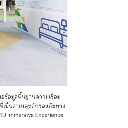
อข้อมูลพื้นฐานความเชื่อม
่เป็นสาเหตุหลักของภัยทาง
บ 4D Immersive Experience