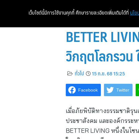
เว็บไซต์นี้มีการใช้งานคุกกี้ ศึกษารายละเอียดเพิ่มเติมได้ที่
นโยบ
BETTER LIVIN
วิกฤตโลกรวน
ทั่วไป
15 ก.ย. 68 15:25
Facebook
Twitter
เมื่อภัยพิบัติทางธรรมชาติร
ประชาสังคม และองค์กรระหว่
BETTER LIVING หนึ่งในโซนห