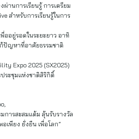
่านการเรียนรู้ การเตรียม
ve สำหรับการเรียนรู้ในการ
พื่ออยู่รอดในระยะยาว อาทิ
ก้ปัญหาที่อาศัยธรรมชาติ
lity Expo 2025 (SX2025)
ระชุมแห่งชาติสิริกิติ์
o,
มการสะสมแต้ม ลุ้นรับรางวัล
เพียง ยั่งยืน เพื่อโลก”