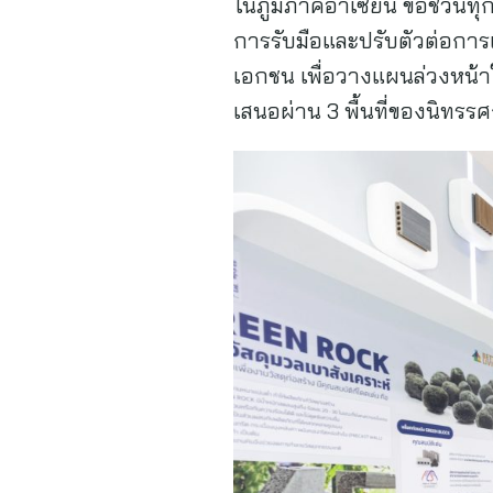
ในภูมิภาคอาเซียน ขอชวนทุกค
การรับมือและปรับตัวต่อกา
เอกชน เพื่อวางแผนล่วงหน้า
เสนอผ่าน 3 พื้นที่ของนิทรร