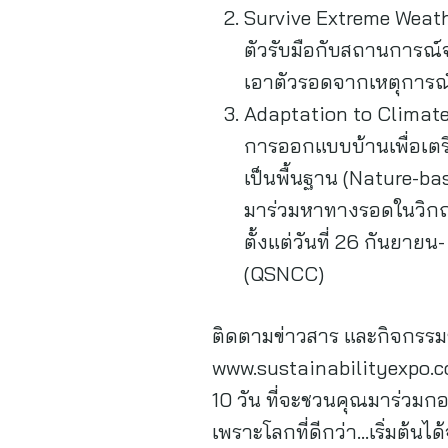
Survive Extreme Weath
ตัวรับมือกับสถานการณ์จ
เอาตัวรอดจากเหตุการณ
Adaptation to Climate 
การออกแบบบ้านเพื่อเตรี
เป็นพื้นฐาน (Nature-ba
มาร่วมหาทางรอดในวิกฤ
ตั้งแต่วันที่ 26 กันยายน
(QSNCC)
ติดตามข่าวสาร และกิจกรรม
www.sustainabilityexpo.co
10 วัน ที่จะชวนคุณมาร่วมกอบ
เพราะโลกที่ดีกว่า…เริ่มต้นไ