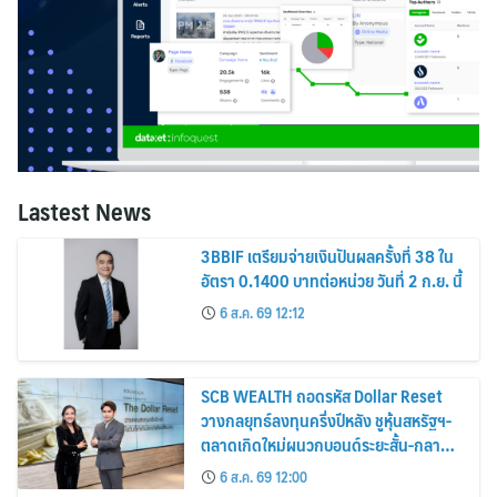
Lastest News
3BBIF เตรียมจ่ายเงินปันผลครั้งที่ 38 ใน
อัตรา 0.1400 บาทต่อหน่วย วันที่ 2 ก.ย. นี้
6 ส.ค. 69 12:12
SCB WEALTH ถอดรหัส Dollar Reset
วางกลยุทธ์ลงทุนครึ่งปีหลัง ชูหุ้นสหรัฐฯ-
ตลาดเกิดใหม่ผนวกบอนด์ระยะสั้น-กลาง
เสริมพอร์ตแกร่ง
6 ส.ค. 69 12:00