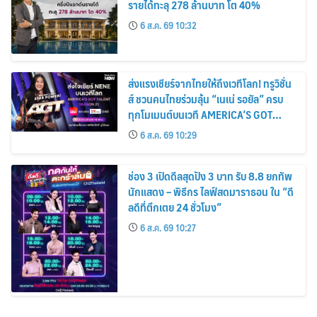
รายได้ทะลุ 278 ล้านบาท โต 40%
6 ส.ค. 69 10:32
ส่งแรงเชียร์จากไทยให้ถึงเวทีโลก! ทรูวิชั่น
ส์ ชวนคนไทยร่วมลุ้น “เนเน่ รอยัล” ครบ
ทุกโมเมนต์บนเวที AMERICA’S GOT
TALENT SEASON 21
6 ส.ค. 69 10:29
ช่อง 3 เปิดดีลสุดปัง 3 บาท รับ 8.8 ยกทัพ
นักแสดง – พิธีกร ไลฟ์สดมาราธอน ใน “ดี
ลดีที่ตึกเตย 24 ชั่วโมง”
6 ส.ค. 69 10:27