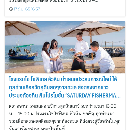
ธรรมดาสุดแสนพิเศษ พร้อมบริการ วันจันทร์ –…
17 มิ.ย. 65 16:57
โรงแรมโซ โซฟิเทล หัวหิน นำเสนอประสบการณ์ใหม่ ให้
ทุกท่านเลือกวัตถุดิบสดๆจากทะเล ส่งตรงจากชาว
ประมงท้องถิ่น กับโปรโมชั่น ‘SATURDAY FISHERMAN
AT SO’
ตลาดอาหารทะเลสด บริการทุกวันเสาร์ ระหว่างเวลา 16:00
น. – 18:00 น. โรงแรมโซ โซฟิเทล หัวหิน ขอเชิญทุกท่านมา
ร่วมเลือกสรรผลผลิตสดๆจากท้องทะเล ที่ส่งตรงสู่รีสอร์ทในทุก
วันเสาร์โดยชาวประมงในพื้นที่…