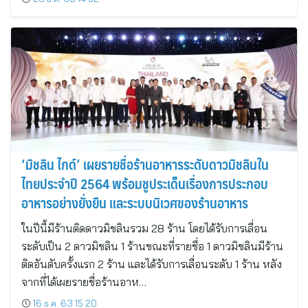
‘มิชลิน ไกด์’ เผยรายชื่อร้านอาหารระดับดาวมิชลินใน
ไทยประจำปี 2564 พร้อมชูประเด็นเรื่องการประกอบ
อาหารอย่างยั่งยืน และระบบนิเวศของร้านอาหาร
ในปีนี้มีร้านติดดาวมิชลินรวม 28 ร้าน โดยได้รับการเลื่อน
ระดับเป็น 2 ดาวมิชลิน 1 ร้านขณะที่รายชื่อ 1 ดาวมิชลินมีร้าน
ติดอันดับครั้งแรก 2 ร้าน และได้รับการเลื่อนระดับ 1 ร้าน หลัง
จากที่ได้เผยรายชื่อร้านอาห…
16 ธ.ค. 63 15:20