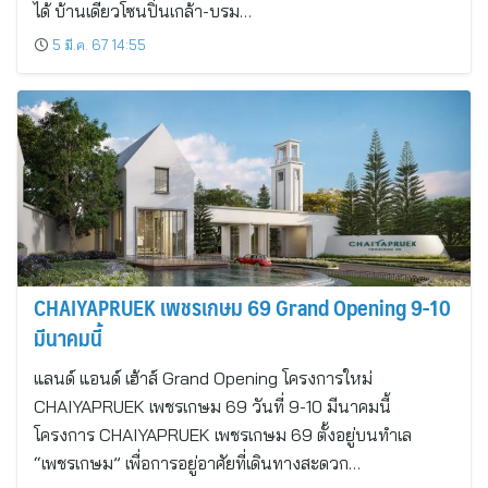
ได้ บ้านเดี่ยวโซนปิ่นเกล้า-บรม…
5 มี.ค. 67 14:55
CHAIYAPRUEK เพชรเกษม 69 Grand Opening 9-10
มีนาคมนี้
แลนด์ แอนด์ เฮ้าส์ Grand Opening โครงการใหม่
CHAIYAPRUEK เพชรเกษม 69 วันที่ 9-10 มีนาคมนี้
โครงการ CHAIYAPRUEK เพชรเกษม 69 ตั้งอยู่บนทำเล
“เพชรเกษม” เพื่อการอยู่อาศัยที่เดินทางสะดวก…