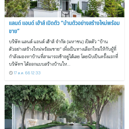
แลนด์ แอนด์ เฮ้าส์ เปิดตัว “บ้านตัวอย่างสร้างใหม่พร้อม
ขาย”
บริษัท แลนด์ แอนด์ เฮ้าส์ จำกัด (มหาชน) เปิดตัว “บ้าน
ตัวอย่างสร้างใหม่พร้อมขาย” เพื่อเป็นทางเลือกใหม่ให้กับผู้ที่
กำลังมองหาบ้านที่สามารถเข้าอยู่ได้เลย โดยนับเป็นครั้งแรกที่
บริษัทฯ ได้ออกแบบสร้างบ้านให…
17 ต.ค. 66 12:33