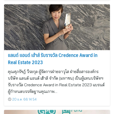
แลนด์ แอนด์ เฮ้าส์ รับรางวัล Credence Award in
Real Estate 2023
คุณศุภรัชฎ์ วีระกุล ผู้จัดการฝ่ายอาวุโส ฝ่ายสื่อสารองค์กร
บริษัท แลนด์ แอนด์ เฮ้าส์ จำกัด (มหาชน) เป็นผู้แทนบริษัทฯ
รับรางวัล Credence Award in Real Estate 2023 แบรนด์
ผู้กำหนดบรรทัดฐานคุณภาพ…
20 ธ.ค. 66 14:54