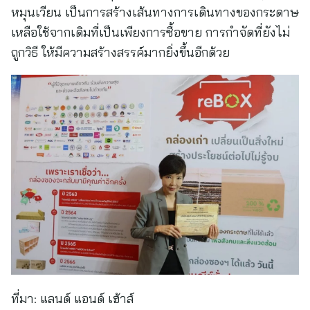
หมุนเวียน เป็นการสร้างเส้นทางการเดินทางของกระดาษ
เหลือใช้จากเดิมที่เป็นเพียงการซื้อขาย การกำจัดที่ยังไม่
ถูกวิธี ให้มีความสร้างสรรค์มากยิ่งขึ้นอีกด้วย
ที่มา:
แลนด์ แอนด์ เฮ้าส์