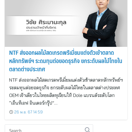
NTF ส่งออกผลไม้สดเกรดพรีเมี่ยมแต่งตัวเข้าตลาด
หลักทรัพย์ฯ ระดมทุนต่อยอดธุรกิจ ยกระดับผลไม้ไทยใน
ตลาดต่างประเทศ
NTF ส่งออกผลไม้สดเกรดพรีเมี่ยมแต่งตัวเข้าตลาดหลักทรัพย์ฯ
ระดมทุนต่อยอดธุรกิจ ยกระดับผลไม้ไทยในตลาดต่างประเทศ
OEM เจ้าเดียวในไทยผลิตทุเรียนให้ Dole แบรนด์ระดับโลก
“เอ็นทีเอฟ อินเตอร์กรุ๊ป”…
26 พ.ย. 67 14:59