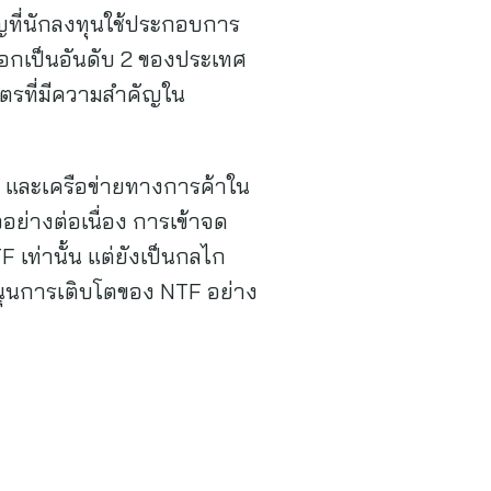
ที่นักลงทุนใช้ประกอบการ
่งออกเป็นอันดับ 2 ของประเทศ
ตรที่มีความสำคัญใน
 และเครือข่ายทางการค้าใน
อย่างต่อเนื่อง การเข้าจด
 เท่านั้น แต่ยังเป็นกลไก
นุนการเติบโตของ NTF อย่าง