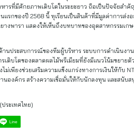
รที่มีศักยภาพเติบโตในระยะยาว ถือเป็นปัจจัยสำคัญ
อนแรกของปี 2568 นี้ ทุเรียนเป็นสินค้าที่มีมูลค่าการส
ากยางพารา แสดงให้เห็นถึงบทบาทของอุตสาหกรรมเกษ
้งด้านประสบการณ์ของทีมผู้บริหาร ระบบการดำเนินงาน
ารเติบโตของตลาดผลไม้พรีเมียมที่ยังมีแนวโน้มขยายตัว
ไม่เพียงช่วยเสริมความแข็งแกร่งทางการเงินให้กับ NTF
องค์กร สร้างความเชื่อมั่นให้กับนักลงทุน และสนับส
ป (ประเทศไทย)
Line