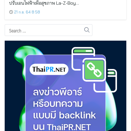
ปรับเอนไฟฟ้าเพื่อสุขภาพ La-Z-Boy…
21 ก.ย. 64 8:58