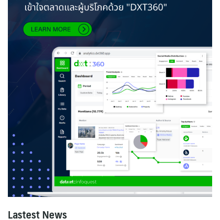
Lastest News