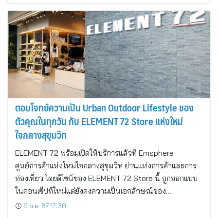
ตอบโจทย์ความเป็น Urban Outdoor Lifestyle ของ
ตัวคุณในทุกวัน กับ ELEMENT 72 Store แห่งใหม่
ใจกลางสุขุมวิท
ELEMENT 72 พร้อมเปิดให้บริการแล้วที่ Emsphere
ศูนย์การค้าแห่งใหม่ใจกลางสุขุมวิท ย่านแห่งการค้าและการ
ท่องเที่ยว โดยดีไซน์ของ ELEMENT 72 Store นี้ ถูกออกแบบ
ในคอนเซ็ปท์ใหม่แต่ยังคงความเป็นเอกลักษณ์ของ…
9 ม.ค. 67 17:30