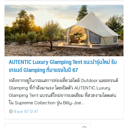
AUTENTIC Luxury Glamping Tent แนะนำรุ่นใหม่ รับ
เทรนด์ Glamping ที่มาแรงในปี 67
หลังจากอยู่ในกระแสการท่องเที่ยวสไตล์ Outdoor และเทรนด์
Glamping ที่กำลังมาแรง โดยเปิดตัว AUTENTIC Luxury
Glamping Tent แบรนด์ใหม่จากเบลเยียม ที่สวยงามโดดเด่น
ใน Supreme Collection รุ่น Billy-Joe…
9 ม.ค. 67 12:47