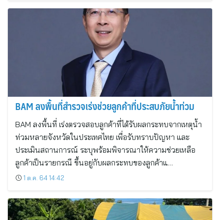
BAM ลงพื้นที่สำรวจเร่งช่วยลูกค้าที่ประสบภัยน้ำท่วม
BAM ลงพื้นที่ เร่งตรวจสอบลูกค้าที่ได้รับผลกระทบจากเหตุน้ำ
ท่วมหลายจังหวัดในประเทศไทย เพื่อรับทราบปัญหา และ
ประเมินสถานการณ์ ระบุพร้อมพิจารณาให้ความช่วยเหลือ
ลูกค้าเป็นรายกรณี ขึ้นอยู่กับผลกระทบของลูกค้าแ…
1 ต.ค. 64 14:42