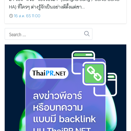
HA) ที่ใครๆ ต่างรู้จักเป็นอย่างดีตั้งแต่เขา…
16 ส.ค. 65 11:00