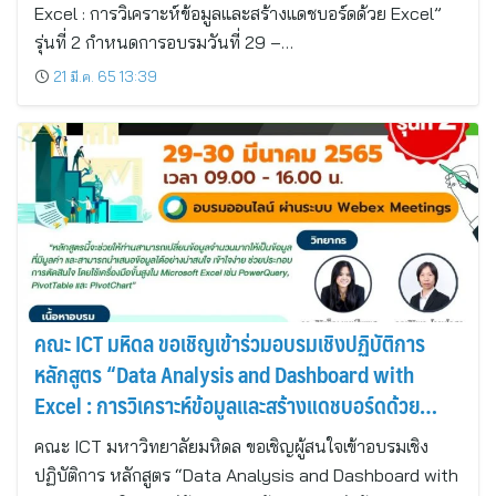
Excel : การวิเคราะห์ข้อมูลและสร้างแดชบอร์ดด้วย Excel”
รุ่นที่ 2 กำหนดการอบรมวันที่ 29 –…
21 มี.ค. 65 13:39
คณะ ICT มหิดล ขอเชิญเข้าร่วมอบรมเชิงปฏิบัติการ
หลักสูตร “Data Analysis and Dashboard with
Excel : การวิเคราะห์ข้อมูลและสร้างแดชบอร์ดด้วย
Excel” รุ่นที่ 2 (Online)
คณะ ICT มหาวิทยาลัยมหิดล ขอเชิญผู้สนใจเข้าอบรมเชิง
ปฏิบัติการ หลักสูตร “Data Analysis and Dashboard with