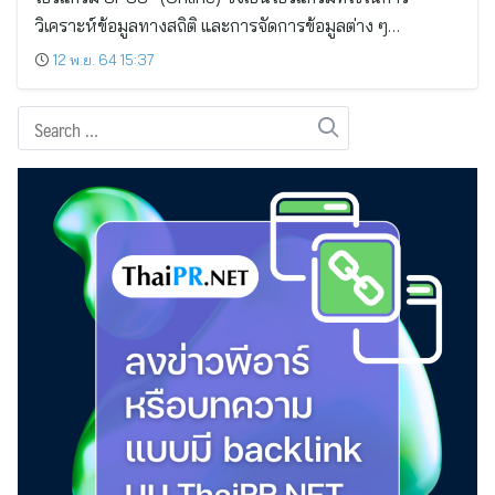
วิเคราะห์ข้อมูลทางสถิติ และการจัดการข้อมูลต่าง ๆ…
12 พ.ย. 64 15:37