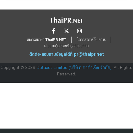
สมัครสมาชิก ThaiPR.NET
ข้อตกลงการใช้บริการ
นโยบายคุ้มครองข้อมูลส่วนบุคคล
ติดต่อ-สอบถามข้อมูลได้ที่
pr@thaipr.net
Copyright © 2026
Dataxet Limited (บริษัท ดาต้าเซ็ต จำกัด)
. All Rights
Reserved.