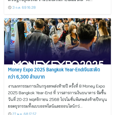
3 ก.ค. 69 16:28
Money Expo 2025 Bangkok Year-Endเงินสะพัด
กว่า 6,300 ล้านบาท
งานมหกรรมการเงินกรุงเทพส่งท้ายปี ครั้งที่ 8 Money Expo
2025 Bangkok Year-End ที่ วารสารการเงินธนาคาร จัดขึ้น
วันที่ 20-23 พฤศจิกายน 2568 โปรโมชั่นพิเศษส่งท้ายปีหนุน
ยอดธุรกรรมทั้งแบบออฟไลน์และออนไลน์กว่…
27 พ.ย. 68 17:57