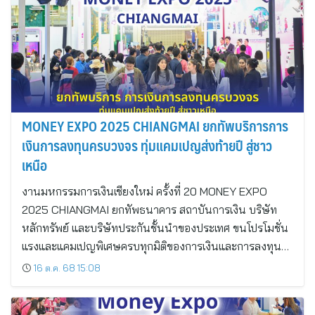
MONEY EXPO 2025 CHIANGMAI ยกทัพบริการการ
เงินการลงทุนครบวงจร ทุ่มแคมเปญส่งท้ายปี สู่ชาว
เหนือ
งานมหกรรมการเงินเชียงใหม่ ครั้งที่ 20 MONEY EXPO
2025 CHIANGMAI ยกทัพธนาคาร สถาบันการเงิน บริษัท
หลักทรัพย์ และบริษัทประกันชั้นนำของประเทศ ขนโปรโมชั่น
แรงและแคมเปญพิเศษครบทุกมิติของการเงินและการลงทุน…
16 ต.ค. 68 15:08