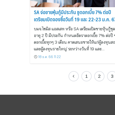
SA จ่อขายหุ้นกู้มีประกัน ชูดอกเบี้ย 7% ต่อปี
เตรียมเปิดจองซื้อวันที่ 19 และ 22-23 ม.ค. 6
บมจ.ไซมิส แอสเสท หรือ SA เตรียมเปิดขายหุ้นกู้ชุ
อายุ 2 ปี มีประกัน กำหนดอัตราดอกเบี้ย 7% ต่อปี
ดอกเบี้ยทุกๆ 3 เดือน คาดเสนอขายให้แก่ผู้ลงทุนส
และผู้ลงทุนรายใหญ่ ระหว่างวันที่ 19 และ…
18 ธ.ค. 66 11:22
1
2
3