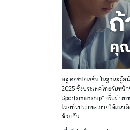
ทรู คอร์ปอเรชั่น ในฐานะผู
2025 ซึ่งประเทศไทยรับหน้าท
Sportsmanship” เพื่อถ่ายท
ไทยทั่วประเทศ ภายใต้แนวคิด 
ด้วยกัน