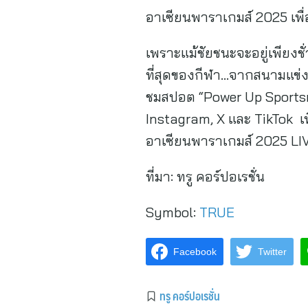
อาเซียนพาราเกมส์ 2025 เพื่อใ
เพราะแม้ชัยชนะจะอยู่เพียงชั
ที่สุดของกีฬา…จากสนามแข่ง
ชมสปอต “Power Up Sportsman
Instagram, X และ TikTok เพ
อาเซียนพาราเกมส์ 2025 LIV
ที่มา:
ทรู คอร์ปอเรชั่น
Symbol:
TRUE
Facebook
Twitter
ทรู คอร์ปอเรชั่น