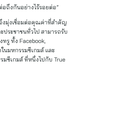
มต่อถึงกันอย่างไร้รอยต่อ”
งมุ่งเชื่อมต่อคุณค่าที่สำคัญ
และประชาชนทั่วไป สามารถรับ
ทรู ทั้ง Facebook,
ุดในมหกรรมซีเกมส์ และ
ีเกมส์ ที่หนึ่งไปกับ True