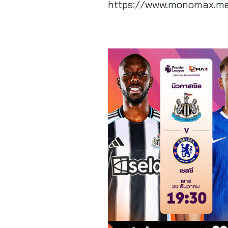
https://www.monomax.me/qr