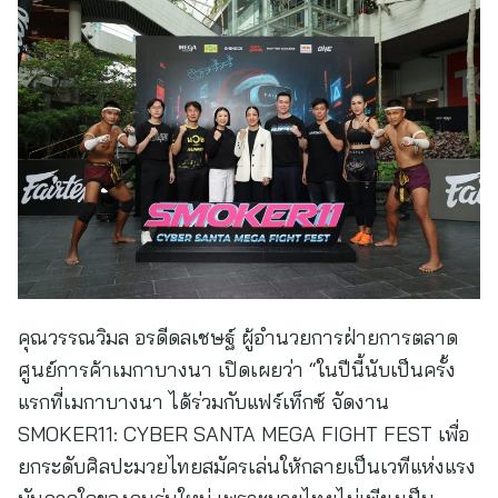
คุณวรรณวิมล อรดีดลเชษฐ์ ผู้อำนวยการฝ่ายการตลาด
ศูนย์การค้าเมกาบางนา เปิดเผยว่า “ในปีนี้นับเป็นครั้ง
แรกที่เมกาบางนา ได้ร่วมกับแฟร์เท็กซ์ จัดงาน
SMOKER11: CYBER SANTA MEGA FIGHT FEST เพื่อ
ยกระดับศิลปะมวยไทยสมัครเล่นให้กลายเป็นเวทีแห่งแรง