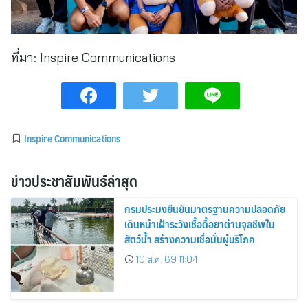
ที่มา:
Inspire Communications
Inspire Communications
ข่าวประชาสัมพันธ์ล่าสุด
กรมประมงยืนยันมาตรฐานความปลอดภัย
เดินหน้าเฝ้าระวังเชื้อดื้อยาต้านจุลชีพใน
สัตว์น้ำ สร้างความเชื่อมั่นผู้บริโภค
10 ส.ค. 69 11:04