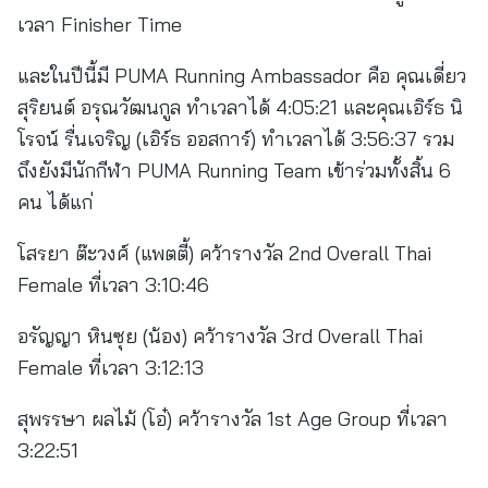
เวลา Finisher Time
และในปีนี้มี PUMA Running Ambassador คือ คุณเดี่ยว
สุริยนต์ อรุณวัฒนกูล ทำเวลาได้ 4:05:21 และคุณเอิร์ธ นิ
โรจน์ รื่นเจริญ (เอิร์ธ ออสการ์) ทำเวลาได้ 3:56:37 รวม
ถึงยังมีนักกีฬา PUMA Running Team เข้าร่วมทั้งสิ้น 6
คน ได้แก่
โสรยา ต๊ะวงศ์ (แพตตี้) คว้ารางวัล 2nd Overall Thai
Female ที่เวลา 3:10:46
อรัญญา หินซุย (น้อง) คว้ารางวัล 3rd Overall Thai
Female ที่เวลา 3:12:13
สุพรรษา ผลไม้ (โอ๋) คว้ารางวัล 1st Age Group ที่เวลา
3:22:51