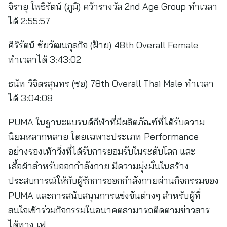
จิรายุ โพธิรัตน์ (ภูมิ) คว้ารางวัล 2nd Age Group ทำเวลา
ได้ 2:55:57
ศิริรัตน์ ชัยวัฒนกุลกิจ (ฝ้าย) 48th Overall Female
ทำเวลาได้ 3:43:02
ธนัท วิจิตรสุนทร (ซอ) 78th Overall Thai Male ทำเวลา
ได้ 3:04:08
PUMA ในฐานะแบรนด์กีฬาที่มีผลิตภัณฑ์ที่ได้รับความ
นิยมหลากหลาย โดยเฉพาะประเภท Performance
อย่างรองเท้าวิ่งที่ได้รับการยอมรับในระดับโลก และ
เสื้อผ้าสำหรับออกกำลังกาย มีความมุ่งมั่นในสร้าง
ประสบการณ์ให้กับผู้รักการออกกำลังกายผ่านกิจกรรมของ
PUMA และการสนับสนุนการแข่งขันต่างๆ สำหรับผู้ที่
สนใจเข้าร่วมกิจกรรมในอนาคตสามารถติดตามข่าวสาร
ได้ทาง เฟ