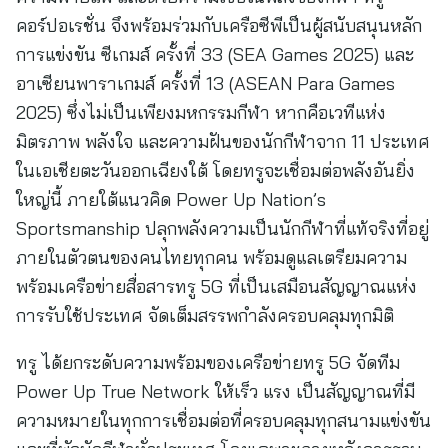
คอร์ปอเรชั่น จึงพร้อมร่วมกับเครือซีพีเป็นผู้สนับสนุนหลัก
การแข่งขัน ซีเกมส์ ครั้งที่ 33 (SEA Games 2025) และ
อาเซียนพาราเกมส์ ครั้งที่ 13 (ASEAN Para Games
2025) ซึ่งไม่เป็นเพียงมหกรรมกีฬา หากคือเวทีแห่ง
มิตรภาพ พลังใจ และความฝันของนักกีฬาจาก 11 ประเทศ
ในเอเชียตะวันออกเฉียงใต้ โดยทรูจะเชื่อมต่อพลังอันยิ่ง
ใหญ่นี้ ภายใต้แนวคิด Power Up Nation’s
Sportsmanship ปลุกพลังความเป็นนักกีฬาที่แท้จริงที่อยู่
ภายในตัวตนของคนไทยทุกคน พร้อมดูแลเตรียมความ
พร้อมเครือข่ายสื่อสารทรู 5G ที่เป็นเสมือนสัญญาณแห่ง
การรับใช้ประเทศ จัดเต็มสรรพกำลังครอบคลุมทุกมิติ
ทรู ได้ยกระดับความพร้อมของเครือข่ายทรู 5G จัดทีม
Power Up True Network ให้เร็ว แรง เป็นสัญญาณที่มี
ความหมายในทุกการเชื่อมต่อที่ครอบคลุมทุกสนามแข่งขัน