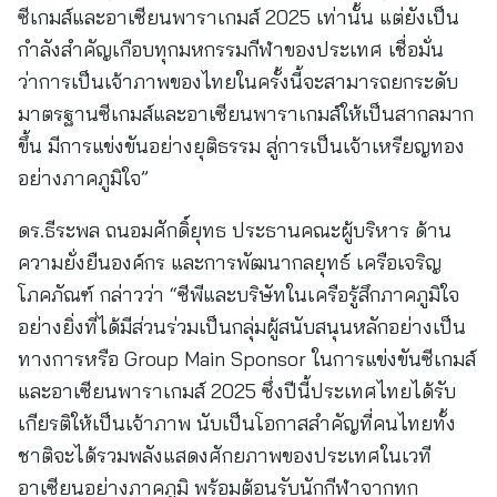
ซีเกมส์และอาเซียนพาราเกมส์ 2025 เท่านั้น แต่ยังเป็น
กำลังสำคัญเกือบทุกมหกรรมกีฬาของประเทศ เชื่อมั่น
ว่าการเป็นเจ้าภาพของไทยในครั้งนี้จะสามารถยกระดับ
มาตรฐานซีเกมส์และอาเซียนพาราเกมส์ให้เป็นสากลมาก
ขึ้น มีการแข่งขันอย่างยุติธรรม สู่การเป็นเจ้าเหรียญทอง
อย่างภาคภูมิใจ”
ดร.ธีระพล ถนอมศักดิ์ยุทธ ประธานคณะผู้บริหาร ด้าน
ความยั่งยืนองค์กร และการพัฒนากลยุทธ์ เครือเจริญ
โภคภัณฑ์ กล่าวว่า “ซีพีและบริษัทในเครือรู้สึกภาคภูมิใจ
อย่างยิ่งที่ได้มีส่วนร่วมเป็นกลุ่มผู้สนับสนุนหลักอย่างเป็น
ทางการหรือ Group Main Sponsor ในการแข่งขันซีเกมส์
และอาเซียนพาราเกมส์ 2025 ซึ่งปีนี้ประเทศไทยได้รับ
เกียรติให้เป็นเจ้าภาพ นับเป็นโอกาสสำคัญที่คนไทยทั้ง
ชาติจะได้รวมพลังแสดงศักยภาพของประเทศในเวที
อาเซียนอย่างภาคภูมิ พร้อมต้อนรับนักกีฬาจากทุก