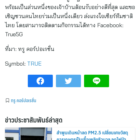
พร้อมเป็นส่วนหนึ่งของเจ้าบ้านต้อนรับอย่างดีที่สุด และขอ
เชิญชวนคนไทยร่วมเป็นหนึ่งเดียว ส่งแรงใจเชียร์ทีมชาติ
ไทย โดยสามารถติดตามกิจกรรมได้ทาง Facebook:
True5G
ที่มา:
ทรู คอร์ปอเรชั่น
Symbol:
TRUE
ทรู คอร์ปอเรชั่น
ข่าวประชาสัมพันธ์ล่าสุด
ลำพูนเดินหน้าลด PM2.5 เปลี่ยนเศษวัสดุ
การเกษตรเป็นเชื้อเพลิงชีวมวล ลดไฟป่า