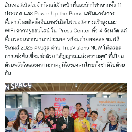
อินเทอร์เน็ตไม่จำกัดแก่เจ้าหน้าที่และนักกีฬาจากทั้ง 11
ประเทศ และ Power Up the Press เสริมแกร่งการ
สื่อสารโดยติดตั้งอินเทอร์เน็ตไฟเบอร์ความเร็วสูงและ
WiFi จากทรูออนไลน์ ใน Press Center ทั้ง 4 จังหวัด แก่
สื่อมวลชนจากนานาประเทศ พร้อมถ่ายทอดสด ชมฟรี
ซีเกมส์ 2025 ครบสุด ผ่าน TrueVisions NOW ให้ตลอด
การแข่งขันเชื่อมต่อด้วย “สัญญาณแห่งความสุข” ที่เปี่ยม
ด้วยพลังใจและความภาคภูมิใจของคนไทยทั้งชาติไปด้วย
กัน