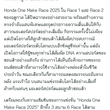
Honda One Make Race 2025 ใน Race 1 และ Race 2
ของฤดูกาล ได้ปิดฉากลงอย่างสวยงาม พร้อมสร้างความ
ทรงจำอันแสนพิเศษและจุดประกายความตื่นเต้นให้กับ
สาวกมอเตอร์สปอร์ตอย่างเต็มอิ่ม กิจกรรมครั้งนี้ไม่เพียง
แต่เปิดโอกาสให้ลูกค้าฮอนด้าได้สัมผัสประสบการณ์
มอเตอร์สปอร์ตระดับโลกแบบเอ็กซ์คลูซีฟเท่านั้น แต่ยัง
เปิดโอกาสให้ผู้ชมทุกท่านได้สัมผัส DNA ความสปอร์ตของ
ฮอนด้าอย่างแท้จริง ผ่านการได้เห็นถึงศักยภาพของรถ
ยนต์ฮอนด้าที่สามารถใช้งานได้อย่างคล่องตัวในชีวิต
ประจำวัน ขณะเดียวกันก็สามารถแสดงสมรรถนะอันทรง
พลัง แรงเร้าใจ บนสนามแข่งระดับโลกได้อย่างเต็มที่
สำหรับแฟนๆ มอเตอร์สปอร์ตและลูกค้าฮอนด้า
เตรียมพบกับความเข้มข้นของการแข่งขัน “Honda One
Make Race 2025” อีกทั้ง 3 สนาม 6 Race ได้ตาม