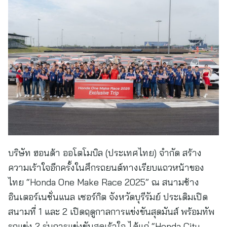
บริษัท ฮอนด้า ออโตโมบิล (ประเทศไทย) จำกัด สร้าง
ความเร้าใจอีกครั้งในศึกรถยนต์ทางเรียบแถวหน้าของ
ไทย “Honda One Make Race 2025” ณ สนามช้าง
อินเตอร์เนชั่นแนล เซอร์กิต จังหวัดบุรีรัมย์ ประเดิมเปิด
สนามที่ 1 และ 2 เปิดฤดูกาลการแข่งขันสุดมันส์ พร้อมทัพ
รถแข่ง 2 รุ่นการแข่งขันสุดเร้าใจ ได้แก่ “Honda City