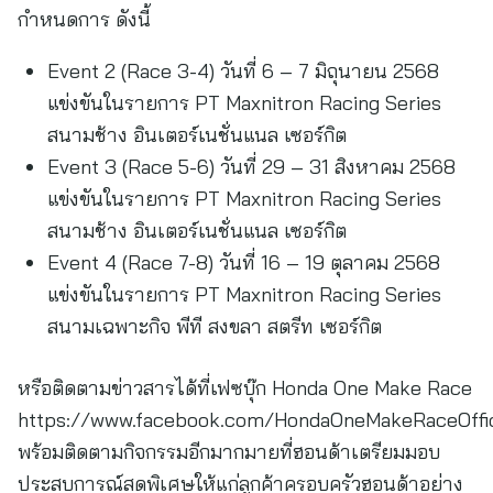
กำหนดการ ดังนี้
Event 2 (Race 3-4) วันที่ 6 – 7 มิถุนายน 2568
แข่งขันในรายการ PT Maxnitron Racing Series
สนามช้าง อินเตอร์เนชั่นแนล เซอร์กิต
Event 3 (Race 5-6) วันที่ 29 – 31 สิงหาคม 2568
แข่งขันในรายการ PT Maxnitron Racing Series
สนามช้าง อินเตอร์เนชั่นแนล เซอร์กิต
Event 4 (Race 7-8) วันที่ 16 – 19 ตุลาคม 2568
แข่งขันในรายการ PT Maxnitron Racing Series
สนามเฉพาะกิจ พีที สงขลา สตรีท เซอร์กิต
หรือติดตามข่าวสารได้ที่เฟซบุ๊ก Honda One Make Race
https://www.facebook.com/HondaOneMakeRaceOffic
พร้อมติดตามกิจกรรมอีกมากมายที่ฮอนด้าเตรียมมอบ
ประสบการณ์สุดพิเศษให้แก่ลูกค้าครอบครัวฮอนด้าอย่าง