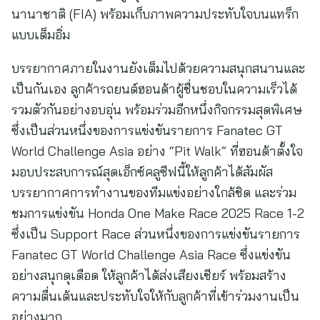
นานาชาติ (FIA) พร้อมเก็บภาพความประทับใจบนแทร็ก
แบบเต็มอิ่ม
บรรยากาศภายในงานยังเต็มไปด้วยความสนุกสนานและ
เป็นกันเอง ลูกค้ารถยนต์ฮอนด้าผู้ชื่นชอบในความเร็วได้
รวมตัวกันอย่างอบอุ่น พร้อมร่วมอีกหนึ่งกิจกรรมสุดพิเศษ
ซึ่งเป็นส่วนหนึ่งของการแข่งขันรายการ Fanatec GT
World Challenge Asia อย่าง “Pit Walk” ที่ฮอนด้าตั้งใจ
มอบประสบการณ์สุดเอ็กซ์คลูซีฟนี้ให้ลูกค้าได้สัมผัส
บรรยากาศการทำงานของทีมแข่งอย่างใกล้ชิด และร่วม
ชมการแข่งขัน Honda One Make Race 2025 Race 1-2
ซึ่งเป็น Support Race ส่วนหนึ่งของการแข่งขันรายการ
Fanatec GT World Challenge Asia Race ซึ่งแข่งขัน
อย่างสนุกดุเดือด ให้ลูกค้าได้ส่งเสียงเชียร์ พร้อมสร้าง
ความตื่นเต้นและประทับใจให้กับลูกค้าที่เข้าร่วมงานเป็น
อย่างมาก