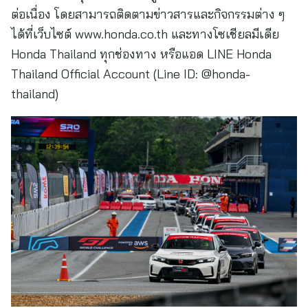
ต่อเนื่อง โดยสามารถติดตามข่าวสารและกิจกรรมต่าง ๆ
ได้ที่เว็บไซต์ www.honda.co.th และทางโซเชียลมีเดีย
Honda Thailand ทุกช่องทาง หรือแอด LINE Honda
Thailand Official Account (Line ID: @honda-
thailand)