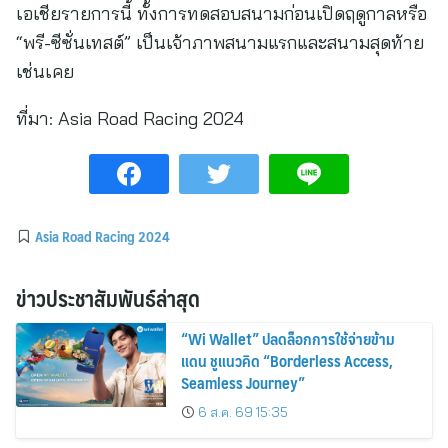
เอเชียรายการนี้ ทั้งการทดสอบสนามก่อนเปิดฤดูกาลหรือ
“พรี-ซีซั่นเทสต์” เป็นเจ้าภาพสนามแรกและสนามสุดท้าย
เช่นเคย
ที่มา:
Asia Road Racing 2024
Asia Road Racing 2024
ข่าวประชาสัมพันธ์ล่าสุด
“Wi Wallet” ปลดล็อกการใช้จ่ายข้าม
แดน ชูแนวคิด “Borderless Access,
Seamless Journey”
6 ส.ค. 69 15:35