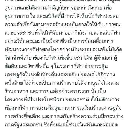
สุขภาพและให้ความสำคัญกับการออกกำลังกาย เพื่อ
สุขภาพกาย ใจ และสปิริตที่ดี การได้เห็นนักกีฬาประสบ
ความสำเร็จยังสามารถสร้างแรงบันดาลใจให้กับเยาวชน
และประชาชนทั่วไปให้หันมาออกกำลังกายและเล่นกีฬา
อย่างมีทักษะและเป็นมืออาชีพเป็นการขับเคลื่อนการ
พัฒนาวงการกีฬาของไทยอย่างเป็นระบบ ส่งเสริมให้เกิด
วิชาชีพที่เกี่ยวข้องกับกีฬาเพิ่มขึ้น เช่น โค้ช ผู้ฝึกสอน ผู้
ตัดสิน และวิชาชีพอื่น ๆ ในวงการกีฬา ช่วยกระตุ้น
เศรษฐกิจในระดับท้องถิ่นและระดับประเทศได้อีกทาง
หนึ่งด้วย ไม่ว่าจะเป็นการสร้างรายได้จากธุรกิจโรงแรม
ร้านอาหาร และการขนส่งอย่างครบวงจร นับเป็น
โครงการที่เป็นประโยชน์ต่อประเทศชาติ ทั้งในด้านการ
พัฒนากีฬา การส่งเสริมสุขภาพ การเสริมสร้างเศรษฐกิจ
การสร้างชื่อเสียง และการเสริมสร้างความร่วมมือระหว่าง
ภาครัฐและเอกชน ซึ่งทั้งหมดนี้ช่วยส่งเสริมและต่อยอด