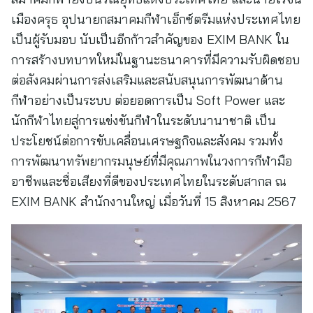
เมืองครุธ อุปนายกสมาคมกีฬาเอ็กซ์ตรีมแห่งประเทศไทย
เป็นผู้รับมอบ นับเป็นอีกก้าวสำคัญของ EXIM BANK ใน
การสร้างบทบาทใหม่ในฐานะธนาคารที่มีความรับผิดชอบ
ต่อสังคมผ่านการส่งเสริมและสนับสนุนการพัฒนาด้าน
กีฬาอย่างเป็นระบบ ต่อยอดการเป็น Soft Power และ
นักกีฬาไทยสู่การแข่งขันกีฬาในระดับนานาชาติ เป็น
ประโยชน์ต่อการขับเคลื่อนเศรษฐกิจและสังคม รวมทั้ง
การพัฒนาทรัพยากรมนุษย์ที่มีคุณภาพในวงการกีฬามือ
อาชีพและชื่อเสียงที่ดีของประเทศไทยในระดับสากล ณ
EXIM BANK สำนักงานใหญ่ เมื่อวันที่ 15 สิงหาคม 2567