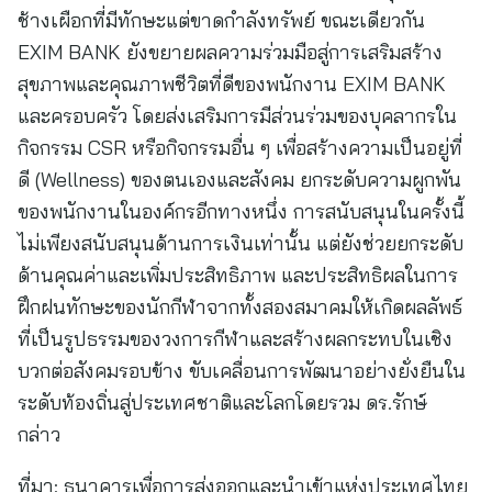
ช้างเผือกที่มีทักษะแต่ขาดกำลังทรัพย์ ขณะเดียวกัน
EXIM BANK ยังขยายผลความร่วมมือสู่การเสริมสร้าง
สุขภาพและคุณภาพชีวิตที่ดีของพนักงาน EXIM BANK
และครอบครัว โดยส่งเสริมการมีส่วนร่วมของบุคลากรใน
กิจกรรม CSR หรือกิจกรรมอื่น ๆ เพื่อสร้างความเป็นอยู่ที่
ดี (Wellness) ของตนเองและสังคม ยกระดับความผูกพัน
ของพนักงานในองค์กรอีกทางหนึ่ง การสนับสนุนในครั้งนี้
ไม่เพียงสนับสนุนด้านการเงินเท่านั้น แต่ยังช่วยยกระดับ
ด้านคุณค่าและเพิ่มประสิทธิภาพ และประสิทธิผลในการ
ฝึกฝนทักษะของนักกีฬาจากทั้งสองสมาคมให้เกิดผลลัพธ์
ที่เป็นรูปธรรมของวงการกีฬาและสร้างผลกระทบในเชิง
บวกต่อสังคมรอบข้าง ขับเคลื่อนการพัฒนาอย่างยั่งยืนใน
ระดับท้องถิ่นสู่ประเทศชาติและโลกโดยรวม ดร.รักษ์
กล่าว
ที่มา:
ธนาคารเพื่อการส่งออกและนำเข้าแห่งประเทศไทย