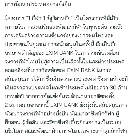
การพัฒนาประเทศอย่างยั่งยืน
โครงการ “1 กีฬา 1 รัฐวิสาหกิจ” เป็นโครงการที่มีเป้า
หมายในการส่งเสริมและพัฒนากีฬาในทุกระดับ รวมถึง
การเสริมสร้างความแข็งแกร่งของเยาวชนไทยและ
ประชาชนในชุมชน การสนับสนุนในครั้งนี้ ถือเป็นอีก
บทบาทสำคัญของ EXIM BANK ในการร่วมขับเคลื่อน
วงการกีฬาไทยไปสู่ความเป็นเลิศทั้งในและต่างประเทศ
สอดคล้องกับภารกิจหลักของ EXIM BANK ในการ
สนับสนุนการได้มาซึ่งเงินตราต่างประเทศ ซึ่งคาดว่าจะมี
เงินตราต่างประเทศไหลเข้าประเทศไม่น้อยกว่า 30 ล้าน
บาทต่อปี จากการจัดแข่งขันระดับนานาชาติของทั้ง
2 สมาคม นอกจากนี้ EXIM BANK ยังมุ่งมั่นสนับสนุนการ
พัฒนาวงการกีฬาอย่างยั่งยืน พัฒนาอาชีพนักกีฬา ผู้
ฝึกสอน ผู้ตัดสิน และวิชาชีพที่เกี่ยวข้องอย่างเป็นระบบ
เพิ่มโอกาสและพัฒนาศักยภาพโดยเฉพาะแก่กลุ่มนักกีฬา