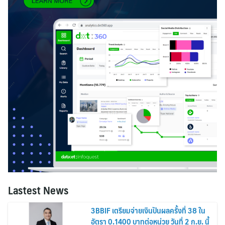
Lastest News
3BBIF เตรียมจ่ายเงินปันผลครั้งที่ 38 ใน
อัตรา 0.1400 บาทต่อหน่วย วันที่ 2 ก.ย. นี้