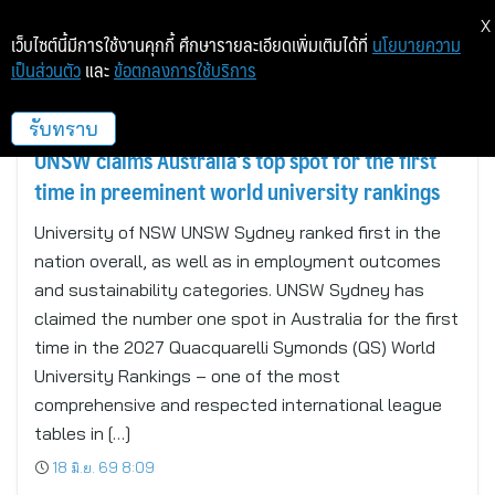
X
เว็บไซต์นี้มีการใช้งานคุกกี้ ศึกษารายละเอียดเพิ่มเติมได้ที่
นโยบายความ
เป็นส่วนตัว
และ
ข้อตกลงการใช้บริการ
MDN
รับทราบ
UNSW claims Australia’s top spot for the first
time in preeminent world university rankings
University of NSW UNSW Sydney ranked first in the
nation overall, as well as in employment outcomes
and sustainability categories. UNSW Sydney has
claimed the number one spot in Australia for the first
time in the 2027 Quacquarelli Symonds (QS) World
University Rankings – one of the most
comprehensive and respected international league
tables in […]
18 มิ.ย. 69 8:09