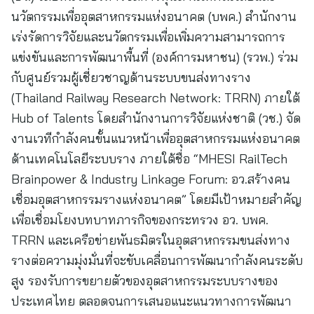
นวัตกรรมเพื่ออุตสาหกรรมแห่งอนาคต (บพค.) สำนักงาน
เร่งรัดการวิจัยและนวัตกรรมเพื่อเพิ่มความสามารถการ
แข่งขันและการพัฒนาพื้นที่ (องค์การมหาชน) (รวพ.) ร่วม
กับศูนย์รวมผู้เชี่ยวชาญด้านระบบขนส่งทางราง
(Thailand Railway Research Network: TRRN) ภายใต้
Hub of Talents โดยสำนักงานการวิจัยแห่งชาติ (วช.) จัด
งานเวทีกำลังคนขั้นแนวหน้าเพื่ออุตสาหกรรมแห่งอนาคต
ด้านเทคโนโลยีระบบราง ภายใต้ชื่อ “MHESI RailTech
Brainpower & Industry Linkage Forum: อว.สร้างคน
เชื่อมอุตสาหกรรมรางแห่งอนาคต” โดยมีเป้าหมายสำคัญ
เพื่อเชื่อมโยงบทบาทภารกิจของกระทรวง อว. บพค.
TRRN และเครือข่ายพันธมิตรในอุตสาหกรรมขนส่งทาง
รางต่อความมุ่งมั่นที่จะขับเคลื่อนการพัฒนากำลังคนระดับ
สูง รองรับการขยายตัวของอุตสาหกรรมระบบรางของ
ประเทศไทย ตลอดจนการเสนอแนะแนวทางการพัฒนา