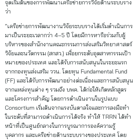
จุดเริ่มต้นของการพัฒนาเครือข่ายการวิจัยด้านระบบราง
ว่า
“เครือข่ายการพัฒนางานวิจัยระบบรางได้เริ่มดำเนินการ
มาเป็นระยะเวลากว่า 4–5 ปี โดยมีการหารือร่วมกับผู้
บริหารของสำนักงานคณะกรรมการส่งเสริมวิทยาศาสตร์
วิจัยและนวัตกรรม (สกสว.) เพื่อยกระดับอุตสาหกรรมเป้า
หมายของประเทศ และได้รับการสนับสนุนในระยะแรก
จากกองทุนส่งเสริม ววน. โดยทุน Fundamental Fund
(FF) และได้รับการพัฒนาอย่างต่อเนื่องและการสนับสนุน
จากแหล่งทุนต่าง ๆ รวมถึง บพค. ได้ก่อให้เกิดหลักสูตร
และโครงการสำคัญ โดยการดำเนินงานในรูปแบบ
Consortium เริ่มต้นจากแรงบันดาลใจและการลงมือทำ
ในระดับที่สามารถดำเนินการได้จริง ทำให้ TRRN ได้ทำ
หน้าที่เป็นศูนย์กลางในการบูรณาการองค์ความรู้
บุคลากร และเครือข่ายด้านระบบรางของประเทศ โดย