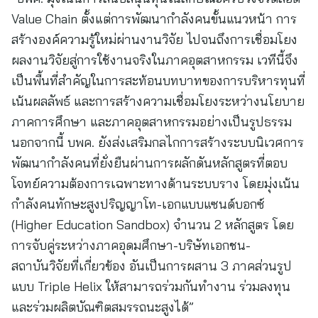
Value Chain ตั้งแต่การพัฒนากำลังคนขั้นแนวหน้า การ
สร้างองค์ความรู้ใหม่ผ่านงานวิจัย ไปจนถึงการเชื่อมโยง
ผลงานวิจัยสู่การใช้งานจริงในภาคอุตสาหกรรม เวทีนี้จึง
เป็นพื้นที่สำคัญในการสะท้อนบทบาทของการบริหารทุนที่
เน้นผลลัพธ์ และการสร้างความเชื่อมโยงระหว่างนโยบาย
ภาคการศึกษา และภาคอุตสาหกรรมอย่างเป็นรูปธรรม
นอกจากนี้ บพค. ยังส่งเสริมกลไกการสร้างระบบนิเวศการ
พัฒนากำลังคนที่ยั่งยืนผ่านการผลักดันหลักสูตรที่ตอบ
โจทย์ความต้องการเฉพาะทางด้านระบบราง โดยมุ่งเน้น
กำลังคนทักษะสูงปริญญาโท-เอกแบบแซนด์บอกซ์
(Higher Education Sandbox) จำนวน 2 หลักสูตร โดย
การจับคู่ระหว่างภาคอุดมศึกษา-บริษัทเอกชน-
สถาบันวิจัยที่เกี่ยวข้อง อันเป็นการผสาน 3 ภาคส่วนรูป
แบบ Triple Helix ให้สามารถร่วมกันทำงาน ร่วมลงทุน
และร่วมผลิตบัณฑิตสมรรถนะสูงได้”