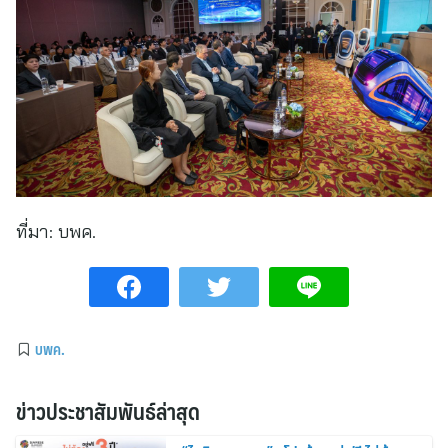
ที่มา:
บพค.
บพค.
ข่าวประชาสัมพันธ์ล่าสุด