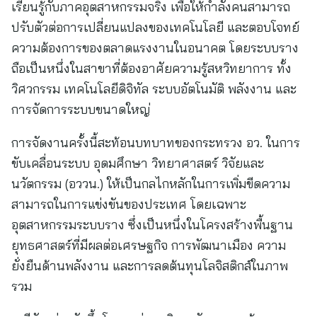
เรียนรู้กับภาคอุตสาหกรรมจริง เพื่อให้กำลังคนสามารถ
ปรับตัวต่อการเปลี่ยนแปลงของเทคโนโลยี และตอบโจทย์
ความต้องการของตลาดแรงงานในอนาคต โดยระบบราง
ถือเป็นหนึ่งในสาขาที่ต้องอาศัยความรู้สหวิทยาการ ทั้ง
วิศวกรรม เทคโนโลยีดิจิทัล ระบบอัตโนมัติ พลังงาน และ
การจัดการระบบขนาดใหญ่
การจัดงานครั้งนี้สะท้อนบทบาทของกระทรวง อว. ในการ
ขับเคลื่อนระบบ อุดมศึกษา วิทยาศาสตร์ วิจัยและ
นวัตกรรม (อววน.) ให้เป็นกลไกหลักในการเพิ่มขีดความ
สามารถในการแข่งขันของประเทศ โดยเฉพาะ
อุตสาหกรรมระบบราง ซึ่งเป็นหนึ่งในโครงสร้างพื้นฐาน
ยุทธศาสตร์ที่มีผลต่อเศรษฐกิจ การพัฒนาเมือง ความ
ยั่งยืนด้านพลังงาน และการลดต้นทุนโลจิสติกส์ในภาพ
รวม