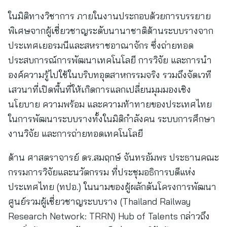
ในมิติทางวิชาการ ภายในงานประกอบด้วยการบรรยาย
พิเศษจากผู้เชี่ยวชาญระดับนานาชาติด้านระบบรางจาก
ประเทศเยอรมนีและสหราชอาณาจักร ซึ่งถ่ายทอด
ประสบการณ์การพัฒนาเทคโนโลยี การวิจัย และการนำ
องค์ความรู้ไปใช้ในบริบทอุตสาหกรรมจริง รวมถึงจัดเวที
เสวนาที่เปิดพื้นที่ให้เกิดการแลกเปลี่ยนมุมมองเชิง
นโยบาย ความพร้อม และความท้าทายของประเทศไทย
ในการพัฒนาระบบรางทั้งในมิติกำลังคน ระบบการศึกษา
งานวิจัย และการถ่ายทอดเทคโนโลยี
ด้าน ศาสตราจารย์ ดร.สมฤกษ์ จันทรอัมพร ประธานคณะ
กรรมการวิจัยและนวัตกรรม ที่ประชุมอธิการบดีแห่ง
ประเทศไทย (ทปอ.) ในนามของผู้ผลักดันโครงการพัฒนา
ศูนย์รวมผู้เชี่ยวชาญระบบราง (Thailand Railway
Research Network: TRRN) Hub of Talents กล่าวถึง