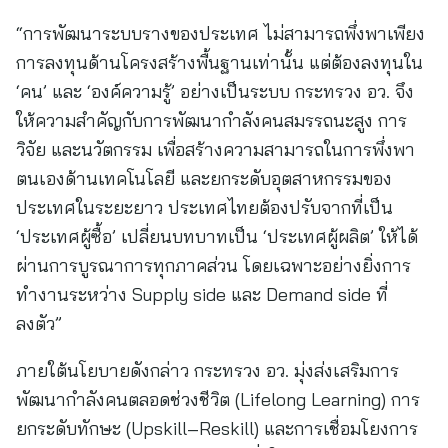
“การพัฒนาระบบรางของประเทศ ไม่สามารถพึ่งพาเพียง
การลงทุนด้านโครงสร้างพื้นฐานเท่านั้น แต่ต้องลงทุนใน
‘คน’ และ ‘องค์ความรู้’ อย่างเป็นระบบ กระทรวง อว. จึง
ให้ความสำคัญกับการพัฒนากำลังคนสมรรถนะสูง การ
วิจัย และนวัตกรรม เพื่อสร้างความสามารถในการพึ่งพา
ตนเองด้านเทคโนโลยี และยกระดับอุตสาหกรรมของ
ประเทศในระยะยาว ประเทศไทยต้องปรับจากที่เป็น
‘ประเทศผู้ซื้อ’ เปลี่ยนบทบาทเป็น ‘ประเทศผู้ผลิต’ ให้ได้
ผ่านการบูรณาการทุกภาคส่วน โดยเฉพาะอย่างยิ่งการ
ทำงานระหว่าง Supply side และ Demand side ที่
ลงตัว”
ภายใต้นโยบายดังกล่าว กระทรวง อว. มุ่งส่งเสริมการ
พัฒนากำลังคนตลอดช่วงชีวิต (Lifelong Learning) การ
ยกระดับทักษะ (Upskill–Reskill) และการเชื่อมโยงการ