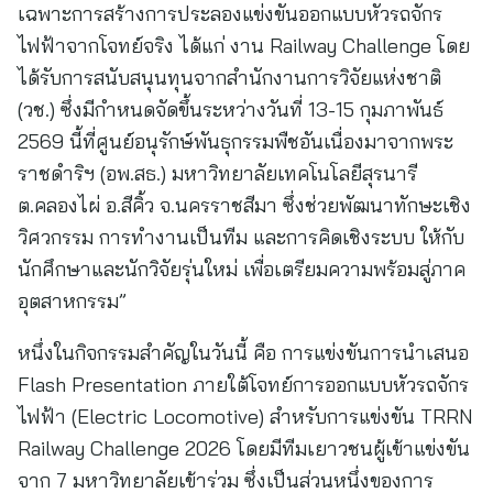
เฉพาะการสร้างการประลองแข่งขันออกแบบหัวรถจักร
ไฟฟ้าจากโจทย์จริง ได้แก่ งาน Railway Challenge โดย
ได้รับการสนับสนุนทุนจากสำนักงานการวิจัยแห่งชาติ
(วช.) ซึ่งมีกำหนดจัดขึ้นระหว่างวันที่ 13-15 กุมภาพันธ์
2569 นี้ที่ศูนย์อนุรักษ์พันธุกรรมพืชอันเนื่องมาจากพระ
ราชดำริฯ (อพ.สธ.) มหาวิทยาลัยเทคโนโลยีสุรนารี
ต.คลองไผ่ อ.สีคิ้ว จ.นครราชสีมา ซึ่งช่วยพัฒนาทักษะเชิง
วิศวกรรม การทำงานเป็นทีม และการคิดเชิงระบบ ให้กับ
นักศึกษาและนักวิจัยรุ่นใหม่ เพื่อเตรียมความพร้อมสู่ภาค
อุตสาหกรรม”
หนึ่งในกิจกรรมสำคัญในวันนี้ คือ การแข่งขันการนำเสนอ
Flash Presentation ภายใต้โจทย์การออกแบบหัวรถจักร
ไฟฟ้า (Electric Locomotive) สำหรับการแข่งขัน TRRN
Railway Challenge 2026 โดยมีทีมเยาวชนผู้เข้าแข่งขัน
จาก 7 มหาวิทยาลัยเข้าร่วม ซึ่งเป็นส่วนหนึ่งของการ