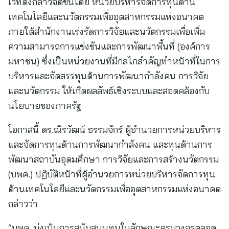
เวทีดังกล่าวจัดขึ้นโดย หน่วยบริหารจัดการทุนด้าน
เทคโนโลยีและนวัตกรรมเพื่ออุตสาหกรรมแห่งอนาคต
ภายใต้สำนักงานเร่งรัดการวิจัยและนวัตกรรมเพื่อเพิ่ม
ความสามารถการแข่งขันและการพัฒนาพื้นที่ (องค์การ
มหาชน) ซึ่งเป็นหน่วยงานที่มีกลไกสำคัญทำหน้าที่ในการ
บริหารและจัดสรรทุนด้านการพัฒนากำลังคน การวิจัย
และนวัตกรรม ให้เกิดผลลัพธ์เชิงระบบและสอดคล้องกับ
นโยบายของภาครัฐ
โอกาสนี้ ดร.ณิรวัฒน์ ธรรมจักร์ ผู้อำนวยการหน่วยบริหาร
และจัดการทุนด้านการพัฒนากำลังคน และทุนด้านการ
พัฒนาสถาบันอุดมศึกษา การวิจัยและการสร้างนวัตกรรม
(บพค.) ปฏิบัติหน้าที่ผู้อำนวยการหน่วยบริหารจัดการทุน
ด้านเทคโนโลยีและนวัตกรรมเพื่ออุตสาหกรรมแห่งอนาคต
กล่าวว่า
“บพค. มุ่งเน้นการสนับสนุนทุนในลักษณะครบวงจรตลอด