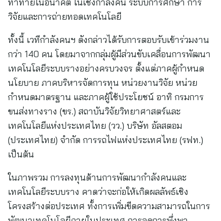
ท้าทายในอนาคต ในเชิงกำลังคน ระบบการศึกษา การ
วิจัยและการถ่ายทอดเทคโนโลยี
ทั้งนี้ เวทีกำลังคนฯ ดังกล่าวได้รับการตอบรับเข้าร่วมงาน
กว่า 140 คน โดยมาจากกลุ่มผู้มีส่วนขับเคลื่อนการพัฒนา
เทคโนโลยีระบบรางอย่างครบวงจร ตั้งแต่ภาคผู้กำหนด
นโยบาย ภาคบริหารจัดการทุน หน่วยงานวิจัย หน่วย
กำหนดมาตรฐาน และภาคผู้ใช้ประโยชน์ อาทิ กรมการ
ขนส่งทางราง (ขร.) สถาบันวิจัยวิทยาศาสตร์และ
เทคโนโลยีแห่งประเทศไทย (วว.) บริษัท อัลสตอม
(ประเทศไทย) จำกัด การรถไฟแห่งประเทศไทย (รฟท.)
เป็นต้น
ในภาพรวม การลงทุนด้านการพัฒนากำลังคนและ
เทคโนโลยีระบบราง คาดว่าจะก่อให้เกิดผลลัพธ์เชิง
โครงสร้างต่อประเทศ ทั้งการเพิ่มขีดความสามารถในการ
พัฒนาเทคโนโลยีภายในประเทศ การลดการพึ่งพา