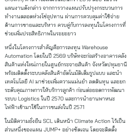
แผนงานดังกล่าว จากการวางแผนปรับปรุงกระบวนการ
ทำงานตลอดห่วงโซ่อุปทาน ผ่านการควบคุมค่าใช้จ่าย
ด้านการขายและบริหาร ควบคู่กับการลงทุนในโครงการที่
ช่วยเพิ่มประสิทธิภาพในระยะยาว
หนึ่งในโครงการสำคัญคือการลงทุน Warehouse
Automation โดยในปี 2569 บริษัทจะก่อสร้างอาคารคลัง
สินค้าแห่งใหม่ภายในศูนย์กระจายสินค้า จังหวัดปทุมธานี
พร้อมติดตั้งระบบคลังสินค้าอัตโนมัติเต็มรูปแบบ และนำ
เทคโนโลยี AI มาช่วยเพิ่มความแม่นยำ ลดต้นทุน และยก
ระดับคุณภาพการให้บริการลูกค้า ก่อนต่อยอดการพัฒนา
ระบบ Logistics ในปี 2570 และการนำยานพาหนะ
ไฟฟ้าเข้ามาใช้ในการขนส่งในปี 2571
ในมิติความยั่งยืน SCL เดินหน้า Climate Action ไว้เป็น
ส่วนหนึ่งของแผน JUMP+ อย่างชัดเจน โดยจะติดตั้ง