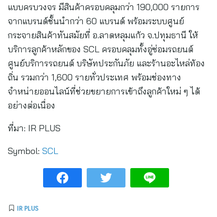
แบบครบวงจร มีสินค้าครอบคลุมกว่า 190,000 รายการ
จากแบรนด์ชั้นนำกว่า 60 แบรนด์ พร้อมระบบศูนย์
กระจายสินค้าทันสมัยที่ อ.ลาดหลุมแก้ว จ.ปทุมธานี ให้
บริการลูกค้าหลักของ SCL ครอบคลุมทั้งอู่ซ่อมรถยนต์
ศูนย์บริการรถยนต์ บริษัทประกันภัย และร้านอะไหล่ท้อง
ถิ่น รวมกว่า 1,600 รายทั่วประเทศ พร้อมช่องทาง
จำหน่ายออนไลน์ที่ช่วยขยายการเข้าถึงลูกค้าใหม่ ๆ ได้
อย่างต่อเนื่อง
ที่มา:
IR PLUS
Symbol:
SCL
IR PLUS