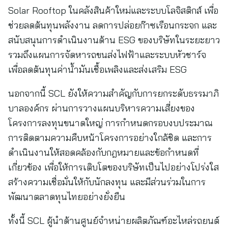
Solar Rooftop ในคลังสินค้าใหม่และระบบโลจิสติกส์ เพื่อ
ช่วยลดต้นทุนพลังงาน ลดการปล่อยก๊าซเรือนกระจก และ
สนับสนุนการดำเนินงานด้าน ESG ของบริษัทในระยะยาว
รวมถึงแผนการจัดหารถขนส่งไฟฟ้าและระบบหัวชาร์จ
เพื่อลดต้นทุนค่าน้ำมันเชื้อเพลิงและส่งเสริม ESG
นอกจากนี้ SCL ยังให้ความสำคัญกับการยกระดับธรรมาภิ
บาลองค์กร ผ่านการวางแผนบริหารความเสี่ยงของ
โครงการลงทุนขนาดใหญ่ การกำหนดกรอบงบประมาณ
การติดตามความคืบหน้าโครงการอย่างใกล้ชิด และการ
ดำเนินงานให้สอดคล้องกับกฎหมายและข้อกำหนดที่
เกี่ยวข้อง เพื่อให้การเติบโตของบริษัทเป็นไปอย่างโปร่งใส
สร้างความเชื่อมั่นให้กับนักลงทุน และมีส่วนร่วมในการ
พัฒนาตลาดทุนไทยอย่างยั่งยืน
ทั้งนี้ SCL ผู้นำด้านศูนย์จำหน่ายผลิตภัณฑ์อะไหล่รถยนต์