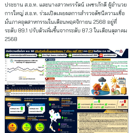
ประธาน ส.อ.ท. และนางสาวพรรรัตน์ เพชรภักดี ผู้อำนวย
การใหญ่ ส.อ.ท. ร่วมเปิดเผยผลการสำรวจดัชนีความเชื่อ
มั่นภาคอุตสาหกรรมในเดือนพฤศจิกายน 2568 อยู่ที่
ระดับ 89.1 ปรับตัวเพิ่มขึ้นจากระดับ 87.3 ในเดือนตุลาคม
2568