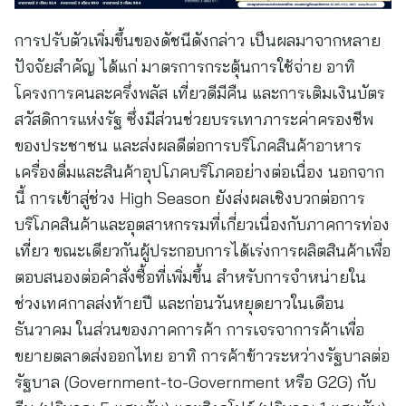
การปรับตัวเพิ่มขึ้นของดัชนีดังกล่าว เป็นผลมาจากหลาย
ปัจจัยสำคัญ ได้แก่ มาตรการกระตุ้นการใช้จ่าย อาทิ
โครงการคนละครึ่งพลัส เที่ยวดีมีคืน และการเติมเงินบัตร
สวัสดิการแห่งรัฐ ซึ่งมีส่วนช่วยบรรเทาภาระค่าครองชีพ
ของประชาชน และส่งผลดีต่อการบริโภคสินค้าอาหาร
เครื่องดื่มและสินค้าอุปโภคบริโภคอย่างต่อเนื่อง นอกจาก
นี้ การเข้าสู่ช่วง High Season ยังส่งผลเชิงบวกต่อการ
บริโภคสินค้าและอุตสาหกรรมที่เกี่ยวเนื่องกับภาคการท่อง
เที่ยว ขณะเดียวกันผู้ประกอบการได้เร่งการผลิตสินค้าเพื่อ
ตอบสนองต่อคำสั่งซื้อที่เพิ่มขึ้น สำหรับการจำหน่ายใน
ช่วงเทศกาลส่งท้ายปี และก่อนวันหยุดยาวในเดือน
ธันวาคม ในส่วนของภาคการค้า การเจรจาการค้าเพื่อ
ขยายตลาดส่งออกไทย อาทิ การค้าข้าวระหว่างรัฐบาลต่อ
รัฐบาล (Government-to-Government หรือ G2G) กับ