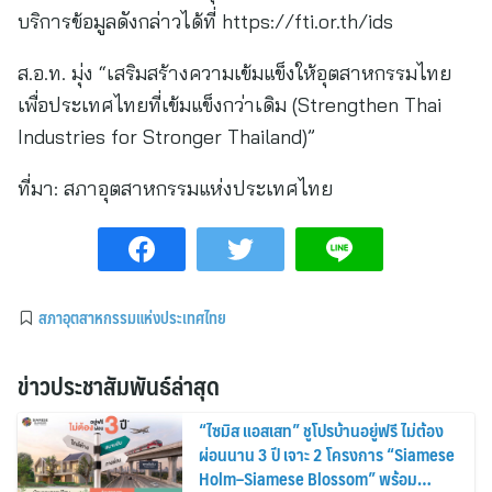
บริการข้อมูลดังกล่าวได้ที่ https://fti.or.th/ids
ส.อ.ท. มุ่ง “เสริมสร้างความเข้มแข็งให้อุตสาหกรรมไทย
เพื่อประเทศไทยที่เข้มแข็งกว่าเดิม (Strengthen Thai
Industries for Stronger Thailand)”
ที่มา:
สภาอุตสาหกรรมแห่งประเทศไทย
สภาอุตสาหกรรมแห่งประเทศไทย
ข่าวประชาสัมพันธ์ล่าสุด
“ไซมิส แอสเสท” ชูโปรบ้านอยู่ฟรี ไม่ต้อง
ผ่อนนาน 3 ปี เจาะ 2 โครงการ “Siamese
Holm–Siamese Blossom” พร้อม