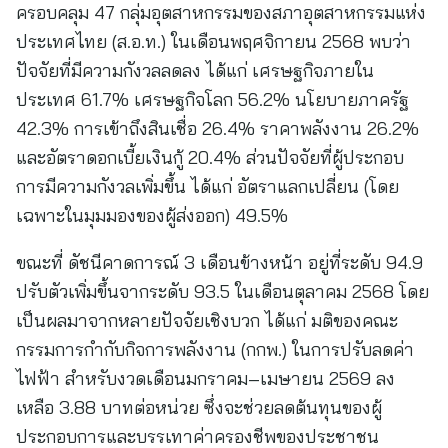
ครอบคลุม 47 กลุ่มอุตสาหกรรมของสภาอุตสาหกรรมแห่ง
ประเทศไทย (ส.อ.ท.) ในเดือนพฤศจิกายน 2568 พบว่า
ปัจจัยที่มีความกังวลลดลง ได้แก่ เศรษฐกิจภายใน
ประเทศ 61.7% เศรษฐกิจโลก 56.2% นโยบายภาครัฐ
42.3% การเข้าถึงสินเชื่อ 26.4% ราคาพลังงาน 26.2%
และอัตราดอกเบี้ยเงินกู้ 20.4% ส่วนปัจจัยที่ผู้ประกอบ
การมีความกังวลเพิ่มขึ้น ได้แก่ อัตราแลกเปลี่ยน (โดย
เฉพาะในมุมมองของผู้ส่งออก) 49.5%
ขณะที่ ดัชนีคาดการณ์ 3 เดือนข้างหน้า อยู่ที่ระดับ 94.9
ปรับตัวเพิ่มขึ้นจากระดับ 93.5 ในเดือนตุลาคม 2568 โดย
เป็นผลมาจากหลายปัจจัยเชิงบวก ได้แก่ มติของคณะ
กรรมการกำกับกิจการพลังงาน (กกพ.) ในการปรับลดค่า
ไฟฟ้า สำหรับงวดเดือนมกราคม–เมษายน 2569 ลง
เหลือ 3.88 บาทต่อหน่วย ซึ่งจะช่วยลดต้นทุนของผู้
ประกอบการและบรรเทาค่าครองชีพของประชาชน